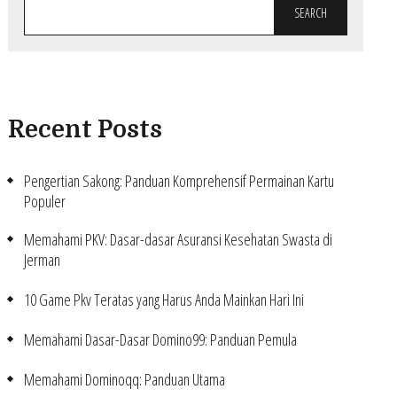
SEARCH
Recent Posts
Pengertian Sakong: Panduan Komprehensif Permainan Kartu
Populer
Memahami PKV: Dasar-dasar Asuransi Kesehatan Swasta di
Jerman
10 Game Pkv Teratas yang Harus Anda Mainkan Hari Ini
Memahami Dasar-Dasar Domino99: Panduan Pemula
Memahami Dominoqq: Panduan Utama