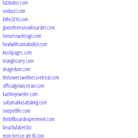
lutzinator.com
ondasrl.com
blife2016.com
glutenfreesnowboarder.com
lizmorrowdesign.com
healwithcannabidiol.com
kioskpages.com
trianglecurry.com
imagedum.com
thetowerswellnessretreat.com
officialgelatostrain.com
kaethejeweler.com
sattamatkasattaking.com
onepetlife.com
thebillboardexperiment.com
beachufabet.biz
mon-tresse-de-lit.com