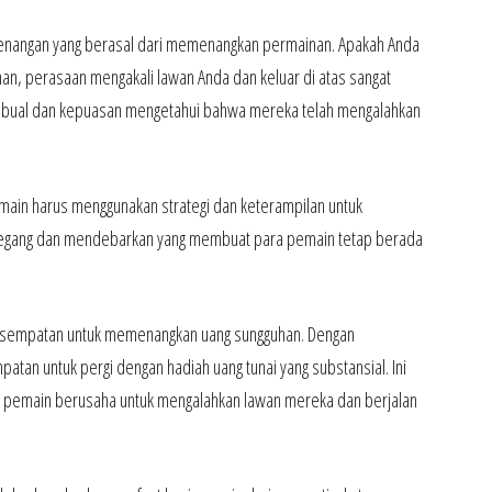
menangan yang berasal dari memenangkan permainan. Apakah Anda
n, perasaan mengakali lawan Anda dan keluar di atas sangat
ual dan kepuasan mengetahui bahwa mereka telah mengalahkan
ain harus menggunakan strategi dan keterampilan untuk
a tegang dan mendebarkan yang membuat para pemain tetap berada
esempatan untuk memenangkan uang sungguhan. Dengan
an untuk pergi dengan hadiah uang tunai yang substansial. Ini
a pemain berusaha untuk mengalahkan lawan mereka dan berjalan