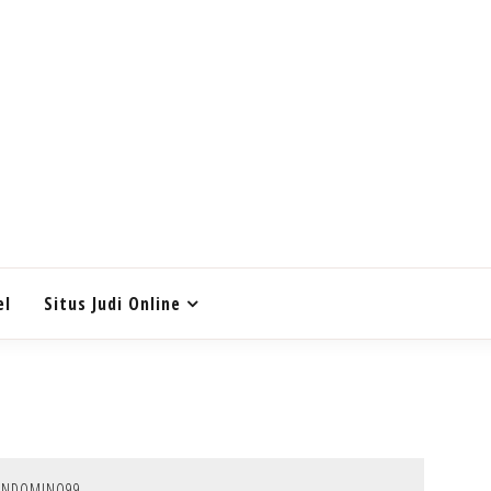
ndonesia yang menawarkan berbagai permainan menarik dengan keamanan terj
DAFTAR SI
BAIK DAN 
el
Situs Judi Online
SIA
INDOMINO99