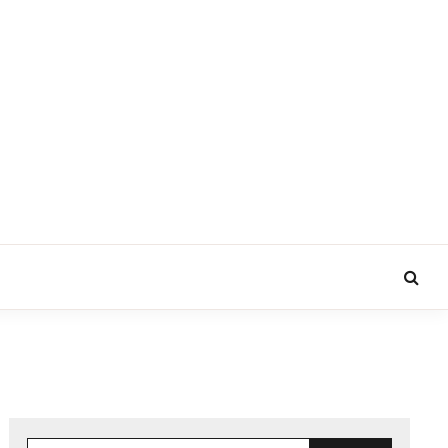
amin dan bonus melimpah.
TUS PKV
TERPERCAYA