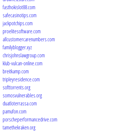
fasthokislot88.com
safecasinotips.com
jackpotchips.com
proelitesoftware.com
allcustomercarenumbers.com
familyblogger.xyz
chrisjohnslawgroup.com
klub-vulcan-online.com
breitkamp.com
tripleyresidence.com
softtorrents.org
somosvulnerables.org
duatloterrassa.com
pamufon.com
porscheperformancedrive.com
tamethekraken.org