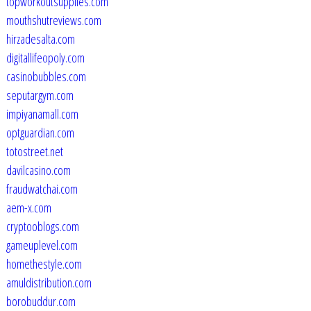
topworkoutsupplies.com
mouthshutreviews.com
hirzadesalta.com
digitallifeopoly.com
casinobubbles.com
seputargym.com
impiyanamall.com
optguardian.com
totostreet.net
davilcasino.com
fraudwatchai.com
aem-x.com
cryptooblogs.com
gameuplevel.com
homethestyle.com
amuldistribution.com
borobuddur.com