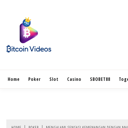
Skip
to
content
Jelajahi kumpulan daftar situs PKV Games terbaik dan terpercaya di I
KUMPULAN 
GAMES TER
Home
Poker
Slot
Casino
SBOBET88
Tog
DI INDONE
HOME
POKER
MENGALAMI SENSASI KEMENANGAN DENGAN MA