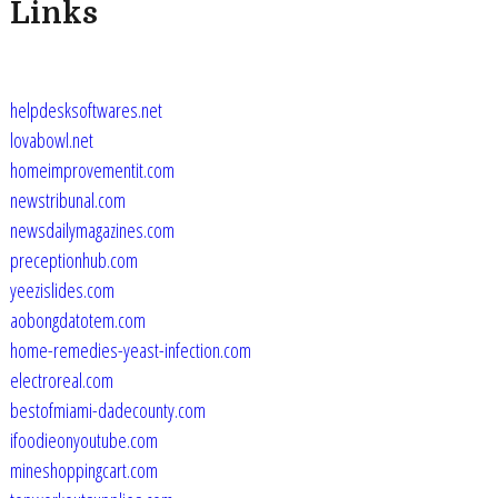
Links
helpdesksoftwares.net
lovabowl.net
homeimprovementit.com
newstribunal.com
newsdailymagazines.com
preceptionhub.com
yeezislides.com
aobongdatotem.com
home-remedies-yeast-infection.com
electroreal.com
bestofmiami-dadecounty.com
ifoodieonyoutube.com
mineshoppingcart.com