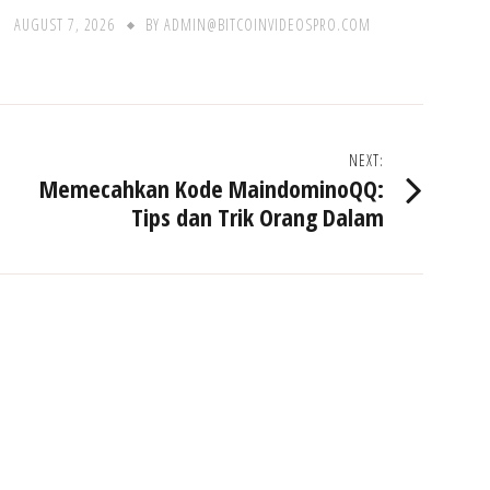
AUGUST 7, 2026
BY
ADMIN@BITCOINVIDEOSPRO.COM
NEXT:
Memecahkan Kode MaindominoQQ:
Tips dan Trik Orang Dalam