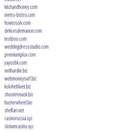
kitchandhoney.com
metro-bistro.com
howtosolv.com
delicesdemanon.com
testboo.com
weddingdressstudio.com
premiumplox.com
yayosbk.com
neilhardie.biz
webmoneysurf.biz
kolohebluet.biz
shootermask.biz
busterwheel.biz
shelfari.net
casinorussia.xyz
slotumcasino.xyz