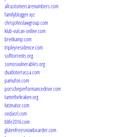
allcustomercarenumbers.com
familyblogger.xyz
chrisjohnslawgroup.com
klub-vulcan-online.com
breitkamp.com
tripleyresidence.com
softtorrents.org
somosvulnerables.org
duatloterrassa.com
pamufon.com
porscheperformancedrive.com
tamethekraken.org
lutzinator.com
ondasrl.com
blife2016.com
glutenfreesnowboarder.com