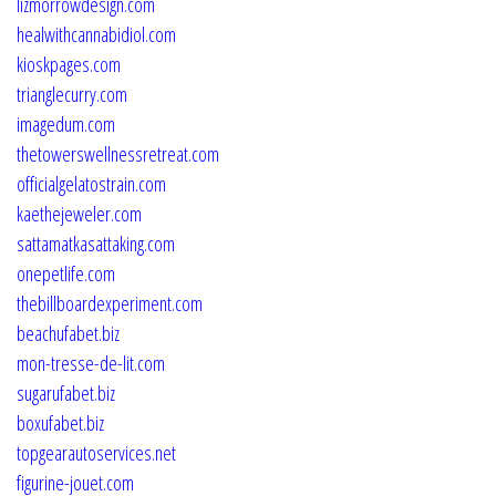
lizmorrowdesign.com
healwithcannabidiol.com
kioskpages.com
trianglecurry.com
imagedum.com
thetowerswellnessretreat.com
officialgelatostrain.com
kaethejeweler.com
sattamatkasattaking.com
onepetlife.com
thebillboardexperiment.com
beachufabet.biz
mon-tresse-de-lit.com
sugarufabet.biz
boxufabet.biz
topgearautoservices.net
figurine-jouet.com