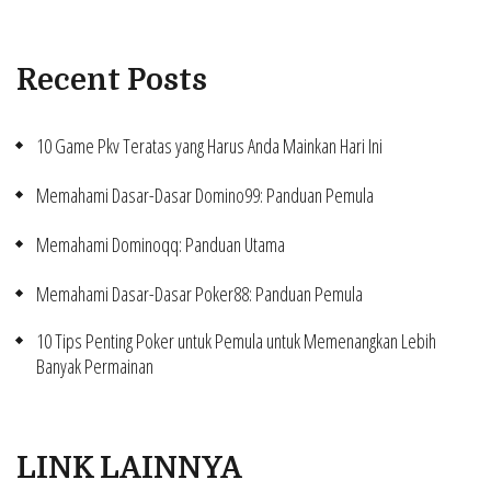
Recent Posts
10 Game Pkv Teratas yang Harus Anda Mainkan Hari Ini
Memahami Dasar-Dasar Domino99: Panduan Pemula
Memahami Dominoqq: Panduan Utama
Memahami Dasar-Dasar Poker88: Panduan Pemula
10 Tips Penting Poker untuk Pemula untuk Memenangkan Lebih
Banyak Permainan
LINK LAINNYA