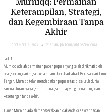
Murniqq: Permainan
Keterampilan, Strategi,
dan Kegembiraan Tanpa
Akhir
DECEMBER 6, 2024
BY
ADMIN@BITCOINVIDEOSPRO.COM
[ad_1]
Murniqq adalah permainan papan populer yang telah dinikmati oleh
orang-orang dari segala usia selama berabad-abad. Berasal dari Timur
Tengah, Murniqq telah mendapatkan popularitas di seluruh dunia
karena aturannya yang sederhana, gameplay yang menantang, dan
kesenangan tanpa akhir.
Tujuan Murniqq adalah menggerakkan bidak Anda di sekitar papan