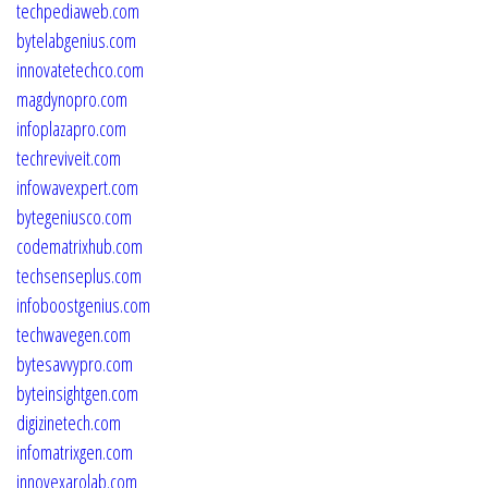
techpediaweb.com
bytelabgenius.com
innovatetechco.com
magdynopro.com
infoplazapro.com
techreviveit.com
infowavexpert.com
bytegeniusco.com
codematrixhub.com
techsenseplus.com
infoboostgenius.com
techwavegen.com
bytesavvypro.com
byteinsightgen.com
digizinetech.com
infomatrixgen.com
innovexarolab.com