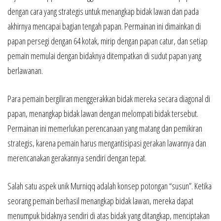
dengan cara yang strategis untuk menangkap bidak lawan dan pada
akhirnya mencapai bagian tengah papan. Permainan ini dimainkan di
papan persegi dengan 64 kotak, mirip dengan papan catur, dan setiap
pemain memulai dengan bidaknya ditempatkan di sudut papan yang
berlawanan.
Para pemain bergiliran menggerakkan bidak mereka secara diagonal di
papan, menangkap bidak lawan dengan melompati bidak tersebut.
Permainan ini memerlukan perencanaan yang matang dan pemikiran
strategis, karena pemain harus mengantisipasi gerakan lawannya dan
merencanakan gerakannya sendiri dengan tepat.
Salah satu aspek unik Murniqq adalah konsep potongan “susun”. Ketika
seorang pemain berhasil menangkap bidak lawan, mereka dapat
menumpuk bidaknya sendiri di atas bidak yang ditangkap, menciptakan