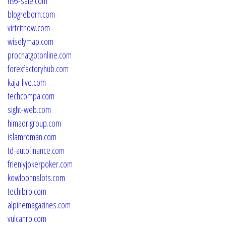
n95-sale.com
blogreborn.com
virtcitnow.com
wiselymap.com
prochatgptonline.com
forexfactoryhub.com
kaja-live.com
techcompa.com
sight-web.com
himadrigroup.com
islamroman.com
td-autofinance.com
frienlyjokerpoker.com
kowloonnslots.com
techibro.com
alpinemagazines.com
vulcanrp.com