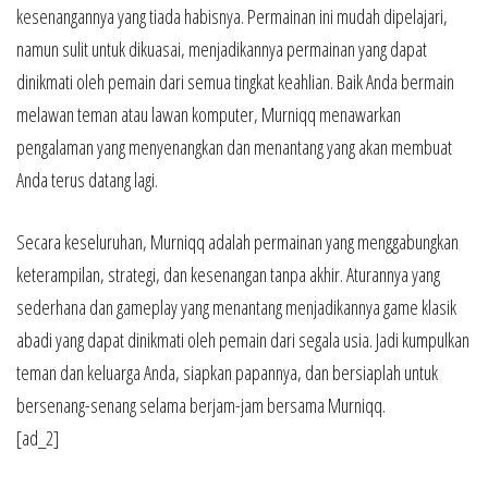
kesenangannya yang tiada habisnya. Permainan ini mudah dipelajari,
namun sulit untuk dikuasai, menjadikannya permainan yang dapat
dinikmati oleh pemain dari semua tingkat keahlian. Baik Anda bermain
melawan teman atau lawan komputer, Murniqq menawarkan
pengalaman yang menyenangkan dan menantang yang akan membuat
Anda terus datang lagi.
Secara keseluruhan, Murniqq adalah permainan yang menggabungkan
keterampilan, strategi, dan kesenangan tanpa akhir. Aturannya yang
sederhana dan gameplay yang menantang menjadikannya game klasik
abadi yang dapat dinikmati oleh pemain dari segala usia. Jadi kumpulkan
teman dan keluarga Anda, siapkan papannya, dan bersiaplah untuk
bersenang-senang selama berjam-jam bersama Murniqq.
[ad_2]