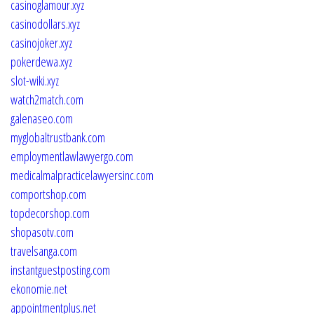
casinoglamour.xyz
casinodollars.xyz
casinojoker.xyz
pokerdewa.xyz
slot-wiki.xyz
watch2match.com
galenaseo.com
myglobaltrustbank.com
employmentlawlawyergo.com
medicalmalpracticelawyersinc.com
comportshop.com
topdecorshop.com
shopasotv.com
travelsanga.com
instantguestposting.com
ekonomie.net
appointmentplus.net