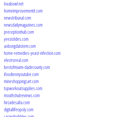
lovabowl.net
homeimprovementit.com
newstribunal.com
newsdailymagazines.com
preceptionhub.com
yeezislides.com
aobongdatotem.com
home-remedies-yeast-infection.com
electroreal.com
bestofmiami-dadecounty.com
ifoodieonyoutube.com
mineshoppingcart.com
topworkoutsupplies.com
mouthshutreviews.com
hirzadesalta.com
digitallifeopoly.com
casinobubbles.com