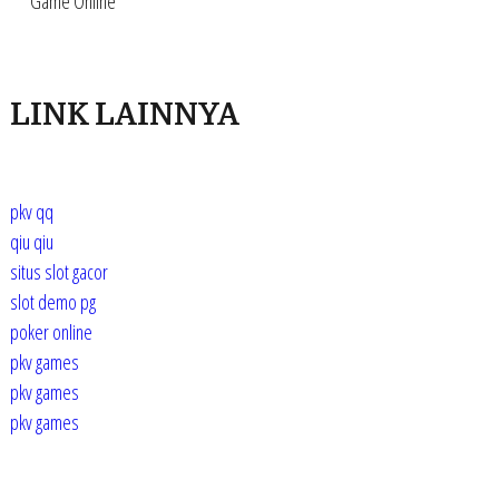
Game Online
LINK LAINNYA
pkv qq
qiu qiu
situs slot gacor
slot demo pg
poker online
pkv games
pkv games
pkv games