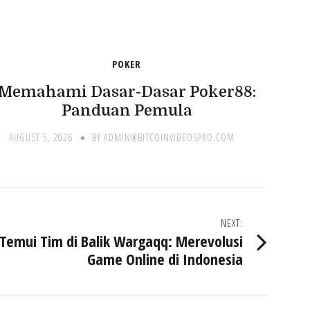
POKER
Memahami Dasar-Dasar Poker88:
Panduan Pemula
AUGUST 5, 2026
BY
ADMIN@BITCOINVIDEOSPRO.COM
NEXT:
Temui Tim di Balik Wargaqq: Merevolusi
Game Online di Indonesia