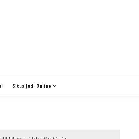
ndonesia yang menawarkan berbagai permainan menarik dengan keamanan terj
DAFTAR SI
BAIK DAN 
el
Situs Judi Online
SIA
ERUNTUNGAN DI DUNIA POKER ONLINE