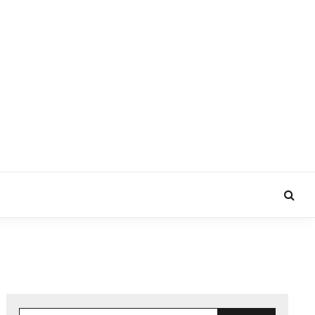
amin dan bonus melimpah.
TUS PKV
TERPERCAYA