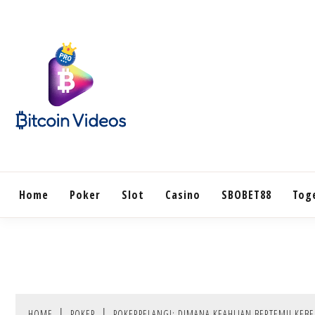
Skip
to
content
Jelajahi kumpulan daftar situs PKV Games terbaik dan terpercaya di I
KUMPULAN 
GAMES TER
Home
Poker
Slot
Casino
SBOBET88
Tog
DI INDONE
HOME
POKER
POKERPELANGI: DIMANA KEAHLIAN BERTEMU KEB