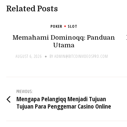
Related Posts
POKER
SLOT
Memahami Dominoqq: Panduan
Utama
AUGUST 6, 2026
BY
ADMIN@BITCOINVIDEOSPRO.COM
Post
PREVIOUS:
Mengapa Pelangiqq Menjadi Tujuan
navigation
Tujuan Para Penggemar Casino Online