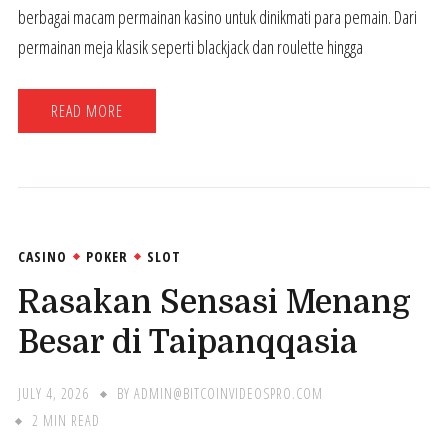
berbagai macam permainan kasino untuk dinikmati para pemain. Dari
permainan meja klasik seperti blackjack dan roulette hingga
READ MORE
CASINO
POKER
SLOT
Rasakan Sensasi Menang
Besar di Taipanqqasia
JULY 4, 2026
BY
ADMIN@BITCOINVIDEOSPRO.COM
2 MIN READ