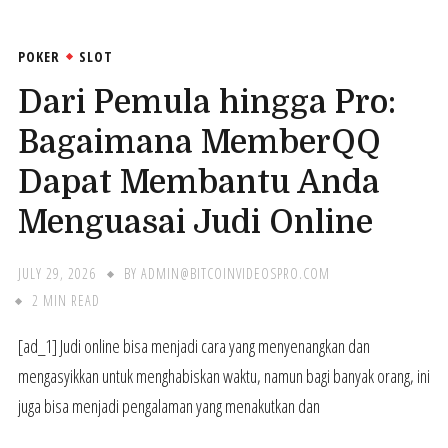
POKER
SLOT
Dari Pemula hingga Pro:
Bagaimana MemberQQ
Dapat Membantu Anda
Menguasai Judi Online
JULY 29, 2026
BY
ADMIN@BITCOINVIDEOSPRO.COM
2 MIN READ
[ad_1] Judi online bisa menjadi cara yang menyenangkan dan
mengasyikkan untuk menghabiskan waktu, namun bagi banyak orang, ini
juga bisa menjadi pengalaman yang menakutkan dan