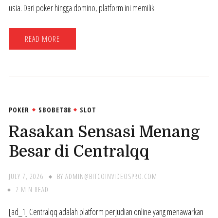
usia. Dari poker hingga domino, platform ini memiliki
READ MORE
POKER
SBOBET88
SLOT
Rasakan Sensasi Menang
Besar di Centralqq
JULY 7, 2026
BY
ADMIN@BITCOINVIDEOSPRO.COM
2 MIN READ
[ad_1] Centralqq adalah platform perjudian online yang menawarkan