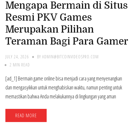
Mengapa Bermain di Situs
Resmi PKV Games
Merupakan Pilihan
Teraman Bagi Para Gamer
JULY 24, 2026
BY
ADMIN@BITCOINVIDEOSPRO.COM
2 MIN READ
[ad_1] Bermain game online bisa menjadi cara yang menyenangkan
dan mengasyikkan untuk menghabiskan waktu, namun penting untuk
memastikan bahwa Anda melakukannya di lingkungan yang aman
READ MORE