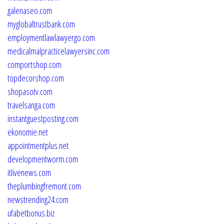
galenaseo.com
myglobaltrustbank.com
employmentlawlawyergo.com
medicalmalpracticelawyersinc.com
comportshop.com
topdecorshop.com
shopasotv.com
travelsanga.com
instantguestposting.com
ekonomie.net
appointmentplus.net
developmentworm.com
itlivenews.com
theplumbingfremont.com
newstrending24.com
ufabetbonus.biz