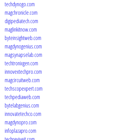
techdynogo.com
magchronicle.com
digipediatech.com
maglinkitnow.com
byteinsightweb.com
magdynogenius.com
magsynapselab.com
techtronixgen.com
innovextechpro.com
magcircuitweb.com
techscopexpert.com
techpediaweb.com
bytelabgenius.com
innovatetechco.com
magdynopro.com
infoplazapro.com
techreviveit.com