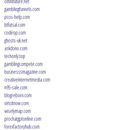
omnifuture.net
gamblingfunnels.com
pcos-help.com
btfutsal.com
codirop.com
ghosts-uk.net
askdono.com
techonly.top
gamblingcompete.com
businesssmagazine.com
creativeinternetmedia.com
n95-sale.com
blogreborn.com
virtcitnow.com
wiselymap.com
prochatgptonline.com
forexfactoryhub.com