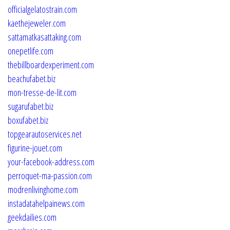
officialgelatostrain.com
kaethejeweler.com
sattamatkasattaking.com
onepetlife.com
thebillboardexperiment.com
beachufabet.biz
mon-tresse-de-lit.com
sugarufabet.biz
boxufabet.biz
topgearautoservices.net
figurine-jouet.com
your-facebook-address.com
perroquet-ma-passion.com
modrenlivinghome.com
instadatahelpainews.com
geekdailies.com