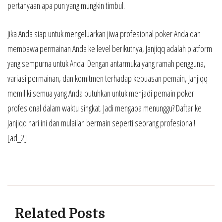
pertanyaan apa pun yang mungkin timbul.
Jika Anda siap untuk mengeluarkan jiwa profesional poker Anda dan
membawa permainan Anda ke level berikutnya, Janjiqq adalah platform
yang sempurna untuk Anda. Dengan antarmuka yang ramah pengguna,
variasi permainan, dan komitmen terhadap kepuasan pemain, Janjiqq
memiliki semua yang Anda butuhkan untuk menjadi pemain poker
profesional dalam waktu singkat. Jadi mengapa menunggu? Daftar ke
Janjiqq hari ini dan mulailah bermain seperti seorang profesional!
[ad_2]
Related Posts