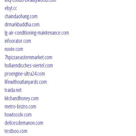
ebyt.cc
chaindaohang.com
drmarkbuddha.com
lg-air-conditioning-maintenance.com
infoorator.com
novte.com
7hpizzaeasternmarket.com
hollaendisches-viertel.com
proengine-ultra24.com
lifewithoutlanyards.com
traida.net
kitchandhoney.com
metro-bistro.com
howtosolv.com
delicesdemanon.com
testboo.com