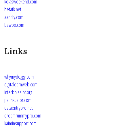
kelasweekend.com
betatk.net
aandly.com
bswoo.com
Links
whymydoggy.com
digitalearnweb.com
interbolaslot.org
palmkuafor.com
dataentrypro.net
dreamrummypro.com
kaiminsupport.com