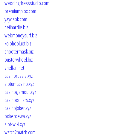
weddingdressstudio.com
premiumplox.com
yayosbk.com
neilhardie.biz
webmoneysurf.biz
kolohebluet.biz
shootermask.biz
busterwheel.biz
shelfari.net
casinorussia.xyz
slotumcasino.xyz
casinoglamour.xyz
casinodollars.xyz
casinojoker.xyz
pokerdewa.xyz
slot-wiki.xyz
watch2match.com