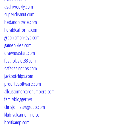
asahiweekly.com
supercleanut.com
bedandbicycle.com
heraldcalifornia.com
graphicmonkeys.com
gamepixies.com
drawneastart.com
fasthokislot88.com
safecasinotips.com
jackpotchips.com
proelitesoftware.com
allcustomercarenumbers.com
familyblogger.xyz
chrisjohnslawgroup.com
klub-vulcan-online.com
breitkamp.com