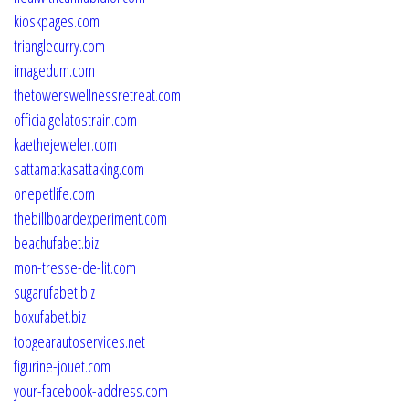
kioskpages.com
trianglecurry.com
imagedum.com
thetowerswellnessretreat.com
officialgelatostrain.com
kaethejeweler.com
sattamatkasattaking.com
onepetlife.com
thebillboardexperiment.com
beachufabet.biz
mon-tresse-de-lit.com
sugarufabet.biz
boxufabet.biz
topgearautoservices.net
figurine-jouet.com
your-facebook-address.com