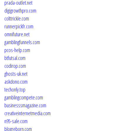
prada-outlet.net
digigrowthpro.com
colttrickle.com
runnerpickfr.com
omnifuture.net
gamblingfunnels.com
pcos-help.com
btfutsal.com
codirop.com
ghosts-uk.net
askdono.com
techonly.top
gamblingcompete.com
businesssmagazine.com
creativeinternetmedia.com
n95-sale.com
blogreborn.com