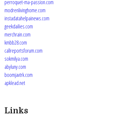
perroquet-ma-passion.com
modrenlivinghome.com
instadatahelpainews.com
geekdailies.com
merchrain.com
kmbb28.com
callreportsforum.com
sokmilya.com
abyluny.com
boomjavtrk.com
apklead.net
Links