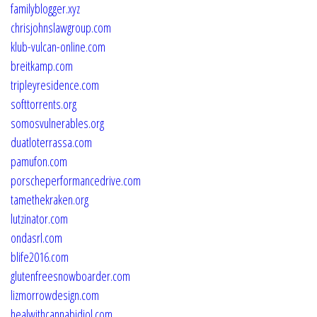
familyblogger.xyz
chrisjohnslawgroup.com
klub-vulcan-online.com
breitkamp.com
tripleyresidence.com
softtorrents.org
somosvulnerables.org
duatloterrassa.com
pamufon.com
porscheperformancedrive.com
tamethekraken.org
lutzinator.com
ondasrl.com
blife2016.com
glutenfreesnowboarder.com
lizmorrowdesign.com
healwithcannabidiol.com