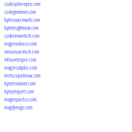
codespherepro.com
codegenixnet.com
bytesourceweb.com
byteinsightnow.com
coderevivetech.com
magrevolveco.com
innovexarotech.com
infovortexpro.com
magcircuitplus.com
techscopeitnow.com
bytetronixnet.com
bytejetxpert.com
maginspectco.com
magdynogo.com