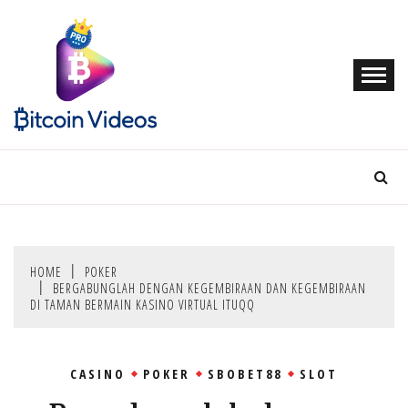
Skip
to
content
Jelajahi kumpulan daftar situs PKV Games terbaik dan terpercaya di
KUMPULAN DAFTAR
Indonesia yang menawarkan berbagai permainan menarik dengan
keamanan terjamin dan bonus melimpah.
SITUS PKV GAMES
TERBAIK DAN
TERPERCAYA DI
HOME
POKER
INDONESIA
BERGABUNGLAH DENGAN KEGEMBIRAAN DAN KEGEMBIRAAN
DI TAMAN BERMAIN KASINO VIRTUAL ITUQQ
CASINO
POKER
SBOBET88
SLOT