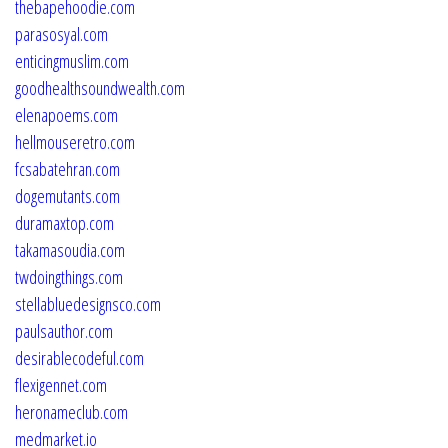
thebapehoodie.com
parasosyal.com
enticingmuslim.com
goodhealthsoundwealth.com
elenapoems.com
hellmouseretro.com
fcsabatehran.com
dogemutants.com
duramaxtop.com
takamasoudia.com
twdoingthings.com
stellabluedesignsco.com
paulsauthor.com
desirablecodeful.com
flexigennet.com
heronameclub.com
medmarket.io