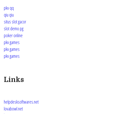
pkv qq
qiu qiu
situs slot gacor
slot demo pg
poker online
pkv games
pkv games
pkv games
Links
helpdesksoftwares.net
lovabowl.net