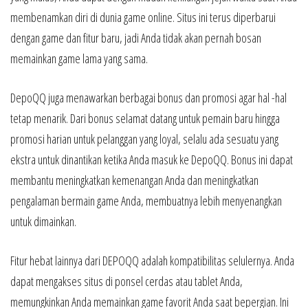
membenamkan diri di dunia game online. Situs ini terus diperbarui
dengan game dan fitur baru, jadi Anda tidak akan pernah bosan
memainkan game lama yang sama.
DepoQQ juga menawarkan berbagai bonus dan promosi agar hal -hal
tetap menarik. Dari bonus selamat datang untuk pemain baru hingga
promosi harian untuk pelanggan yang loyal, selalu ada sesuatu yang
ekstra untuk dinantikan ketika Anda masuk ke DepoQQ. Bonus ini dapat
membantu meningkatkan kemenangan Anda dan meningkatkan
pengalaman bermain game Anda, membuatnya lebih menyenangkan
untuk dimainkan.
Fitur hebat lainnya dari DEPOQQ adalah kompatibilitas selulernya. Anda
dapat mengakses situs di ponsel cerdas atau tablet Anda,
memungkinkan Anda memainkan game favorit Anda saat bepergian. Ini