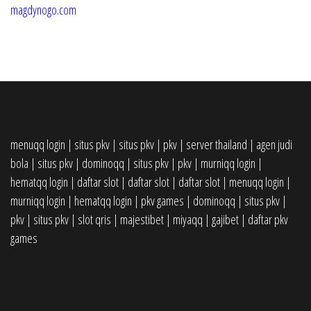
magdynogo.com
menuqq login
|
situs pkv
|
situs pkv
|
pkv
|
server thailand
|
agen judi
bola
|
situs pkv
|
dominoqq
|
situs pkv
|
pkv
|
murniqq login
|
hematqq login
|
daftar slot
|
daftar slot
|
daftar slot
|
menuqq login
|
murniqq login
|
hematqq login
|
pkv games
|
dominoqq
|
situs pkv
|
pkv
|
situs pkv
|
slot qris
|
majestibet
|
miyaqq
|
gajibet
|
daftar pkv
games