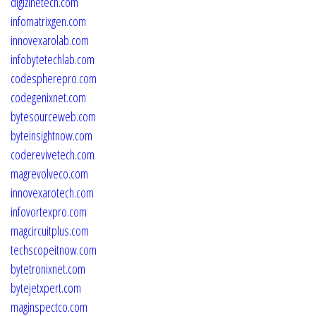
digizinetech.com
infomatrixgen.com
innovexarolab.com
infobytetechlab.com
codespherepro.com
codegenixnet.com
bytesourceweb.com
byteinsightnow.com
coderevivetech.com
magrevolveco.com
innovexarotech.com
infovortexpro.com
magcircuitplus.com
techscopeitnow.com
bytetronixnet.com
bytejetxpert.com
maginspectco.com