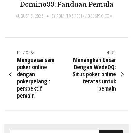
Domino99: Panduan Pemula
AUGUST 6, 2026
BY
ADMIN@BITCOINVIDEOSPRO.COM
Post
PREVIOUS:
NEXT:
Menguasai seni
Menangkan Besar
navigation
poker online
Dengan WedeQQ:
dengan
Situs poker online
pokerpelangi:
teratas untuk
perspektif
pemain
pemain