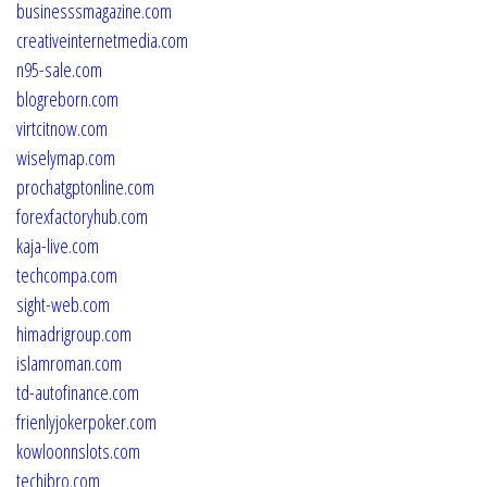
businesssmagazine.com
creativeinternetmedia.com
n95-sale.com
blogreborn.com
virtcitnow.com
wiselymap.com
prochatgptonline.com
forexfactoryhub.com
kaja-live.com
techcompa.com
sight-web.com
himadrigroup.com
islamroman.com
td-autofinance.com
frienlyjokerpoker.com
kowloonnslots.com
techibro.com