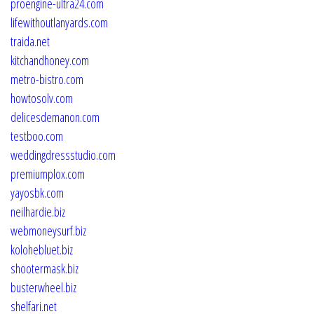
proengine-ultra24.com
lifewithoutlanyards.com
traida.net
kitchandhoney.com
metro-bistro.com
howtosolv.com
delicesdemanon.com
testboo.com
weddingdressstudio.com
premiumplox.com
yayosbk.com
neilhardie.biz
webmoneysurf.biz
kolohebluet.biz
shootermask.biz
busterwheel.biz
shelfari.net