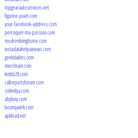
topgearautoservices.net
figurine-jouet.com
your-facebook-address.com
perroquet-ma-passion.com
modrenlivinghome.com
instadatahelpainews.com
geekdailies.com
merchrain.com
kmbb28.com
callreportsforum.com
sokmilya.com
abyluny.com
boomjavtrk.com
apklead.net