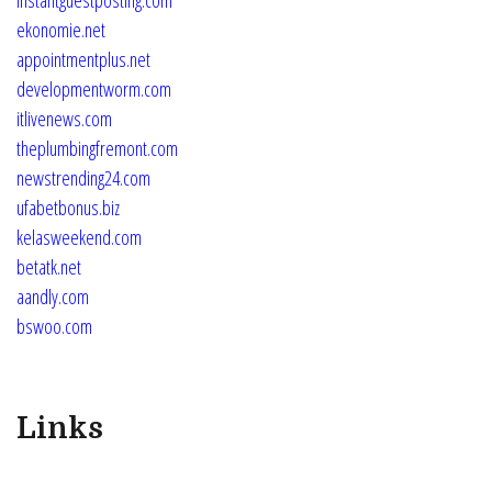
ekonomie.net
appointmentplus.net
developmentworm.com
itlivenews.com
theplumbingfremont.com
newstrending24.com
ufabetbonus.biz
kelasweekend.com
betatk.net
aandly.com
bswoo.com
Links