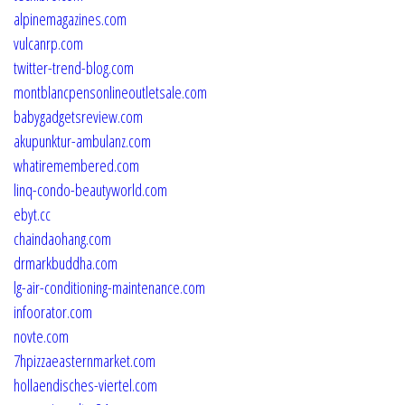
alpinemagazines.com
vulcanrp.com
twitter-trend-blog.com
montblancpensonlineoutletsale.com
babygadgetsreview.com
akupunktur-ambulanz.com
whatiremembered.com
linq-condo-beautyworld.com
ebyt.cc
chaindaohang.com
drmarkbuddha.com
lg-air-conditioning-maintenance.com
infoorator.com
novte.com
7hpizzaeasternmarket.com
hollaendisches-viertel.com