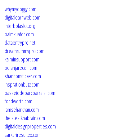
whymydoggy.com
digitalearnweb.com
interbolaslot.org
palmkuafor.com
dataentrypro.net
dreamrummypro.com
kaiminsupport.com
belanjareceh.com
shannonsticker.com
insprationbuzz.com
passeiodebarcoarraial.com
fondworth.com
iamseharkhan.com
thelatestkhabrain.com
digitaldesignproperties.com
sarkariresultex.com