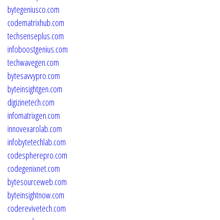
bytegeniusco.com
codematrixhub.com
techsenseplus.com
infoboostgenius.com
techwavegen.com
bytesavvypro.com
byteinsightgen.com
digizinetech.com
infomatrixgen.com
innovexarolab.com
infobytetechlab.com
codespherepro.com
codegenixnet.com
bytesourceweb.com
byteinsightnow.com
coderevivetech.com