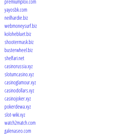
premiumplox.com
yayosbk.com
neilhardie.biz
webmoneysurf.biz
kolohebluet.biz
shootermask.biz
busterwheel.biz
shelfari.net
casinorussia.xyz
slotumcasino.xyz
casinoglamour.xyz
casinodollars.xyz
casinojoker.xyz
pokerdewa.xyz
slot-wiki.xyz
watch2match.com
galenaseo.com