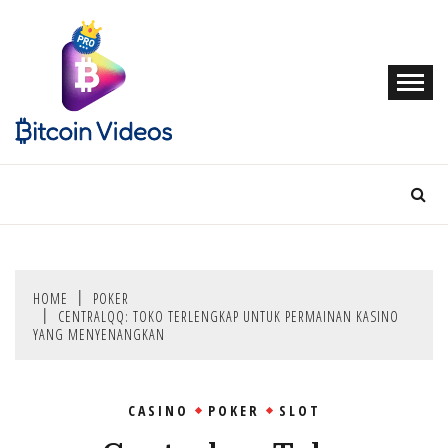
Skip
to
content
Jelajahi kumpulan daftar situs PKV Games terbaik dan terpercaya di
KUMPULAN DAFTAR
Indonesia yang menawarkan berbagai permainan menarik dengan
keamanan terjamin dan bonus melimpah.
SITUS PKV GAMES
TERBAIK DAN
TERPERCAYA DI
HOME
POKER
INDONESIA
CENTRALQQ: TOKO TERLENGKAP UNTUK PERMAINAN KASINO
YANG MENYENANGKAN
CASINO
POKER
SLOT