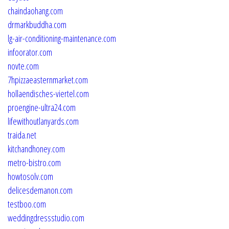
chaindaohang.com
drmarkbuddha.com
lg-air-conditioning-maintenance.com
infoorator.com
novte.com
7hpizzaeasternmarket.com
hollaendisches-viertel.com
proengine-ultra24.com
lifewithoutlanyards.com
traida.net
kitchandhoney.com
metro-bistro.com
howtosolv.com
delicesdemanon.com
testboo.com
weddingdressstudio.com