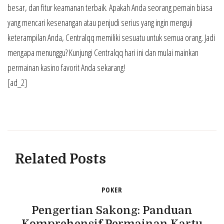
besar, dan fitur keamanan terbaik. Apakah Anda seorang pemain biasa
yang mencari kesenangan atau penjudi serius yang ingin menguji
keterampilan Anda, Centralqq memiliki sesuatu untuk semua orang. Jadi
mengapa menunggu? Kunjungi Centralqq hari ini dan mulai mainkan
permainan kasino favorit Anda sekarang!
[ad_2]
Related Posts
POKER
Pengertian Sakong: Panduan
Komprehensif Permainan Kartu