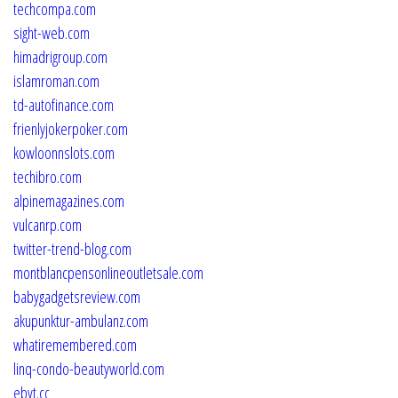
techcompa.com
sight-web.com
himadrigroup.com
islamroman.com
td-autofinance.com
frienlyjokerpoker.com
kowloonnslots.com
techibro.com
alpinemagazines.com
vulcanrp.com
twitter-trend-blog.com
montblancpensonlineoutletsale.com
babygadgetsreview.com
akupunktur-ambulanz.com
whatiremembered.com
linq-condo-beautyworld.com
ebyt.cc