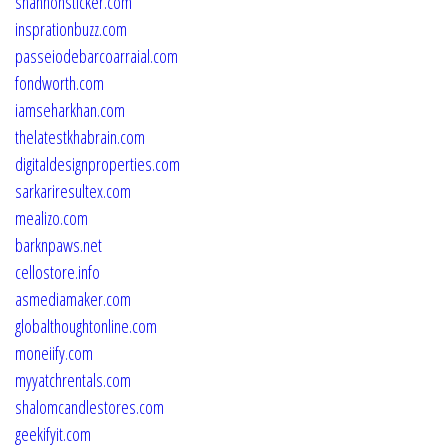
shannonsticker.com
insprationbuzz.com
passeiodebarcoarraial.com
fondworth.com
iamseharkhan.com
thelatestkhabrain.com
digitaldesignproperties.com
sarkariresultex.com
mealizo.com
barknpaws.net
cellostore.info
asmediamaker.com
globalthoughtonline.com
moneiify.com
myyatchrentals.com
shalomcandlestores.com
geekifyit.com