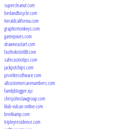
supercleanut.com
bedandbicycle.com
heraldcalifornia.com
graphicmonkeys.com
gamepixies.com
drawneastart.com
fasthokislot88.com
safecasinotips.com
jackpotchips.com
proelitesoftware.com
allcustomercarenumbers.com
familyblogger.xyz
chrisjohnslawgroup.com
klub-vulcan-online.com
breitkamp.com
tripleyresidence.com