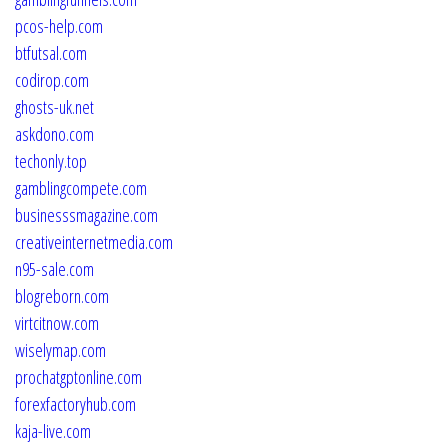
pcos-help.com
btfutsal.com
codirop.com
ghosts-uk.net
askdono.com
techonly.top
gamblingcompete.com
businesssmagazine.com
creativeinternetmedia.com
n95-sale.com
blogreborn.com
virtcitnow.com
wiselymap.com
prochatgptonline.com
forexfactoryhub.com
kaja-live.com