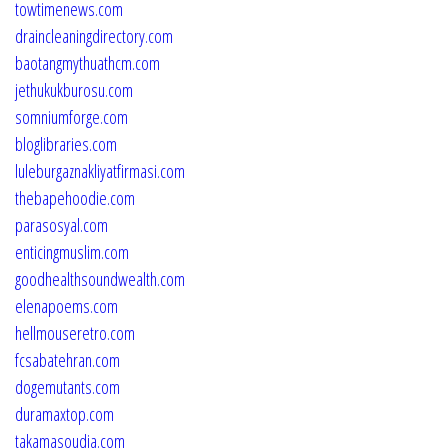
towtimenews.com
draincleaningdirectory.com
baotangmythuathcm.com
jethukukburosu.com
somniumforge.com
bloglibraries.com
luleburgaznakliyatfirmasi.com
thebapehoodie.com
parasosyal.com
enticingmuslim.com
goodhealthsoundwealth.com
elenapoems.com
hellmouseretro.com
fcsabatehran.com
dogemutants.com
duramaxtop.com
takamasoudia.com