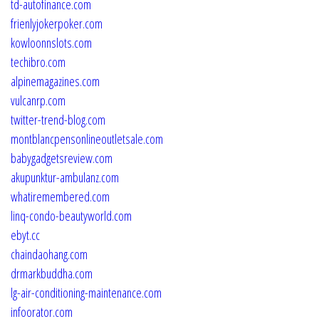
td-autofinance.com
frienlyjokerpoker.com
kowloonnslots.com
techibro.com
alpinemagazines.com
vulcanrp.com
twitter-trend-blog.com
montblancpensonlineoutletsale.com
babygadgetsreview.com
akupunktur-ambulanz.com
whatiremembered.com
linq-condo-beautyworld.com
ebyt.cc
chaindaohang.com
drmarkbuddha.com
lg-air-conditioning-maintenance.com
infoorator.com