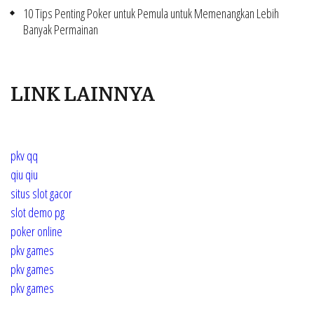
10 Tips Penting Poker untuk Pemula untuk Memenangkan Lebih
Banyak Permainan
LINK LAINNYA
pkv qq
qiu qiu
situs slot gacor
slot demo pg
poker online
pkv games
pkv games
pkv games