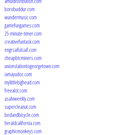
amuldistribution.com
borobuddur.com
wundermusic.com
gamefungames.com
25-minute-timer.com
creativefuntask.com
engrsaifulsaif.com
cheapbtcminers.com
unionstationtogeorgetown.com
iamayudoc.com
mylittlebighead.com
freealot.com
asahiweekly.com
supercleanut.com
bedandbicycle.com
heraldcalifornia.com
graphicmonkeys.com