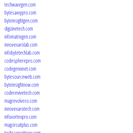
techwavegen.com
bytesavvypro.com
byteinsightgen.com
digizinetech.com
infomatrixgen.com
innovexarolab.com
infobytetechlab.com
codespherepro.com
codegenixnet.com
bytesourceweb.com
byteinsightnow.com
coderevivetech.com
magrevolveco.com
innovexarotech.com
infovortexpro.com
magcircuitplus.com
techscopeitnow.com