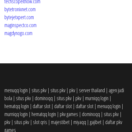
techscopeitnow.com
bytetronixnet.com
bytejetxpert.com
maginspectco.com
magdynogo.com
menuqq login
|
situs pkv
|
situs pkv
|
pkv
|
server thailand
|
agen judi
bola
|
situs pkv
|
dominoqq
|
situs pkv
|
pkv
|
murniqq login
|
hematqq login
|
daftar slot
|
daftar slot
|
daftar slot
|
menuqq login
|
murniqq login
|
hematqq login
|
pkv games
|
dominoqq
|
situs pkv
|
pkv
|
situs pkv
|
slot qris
|
majestibet
|
miyaqq
|
gajibet
|
daftar pkv
games