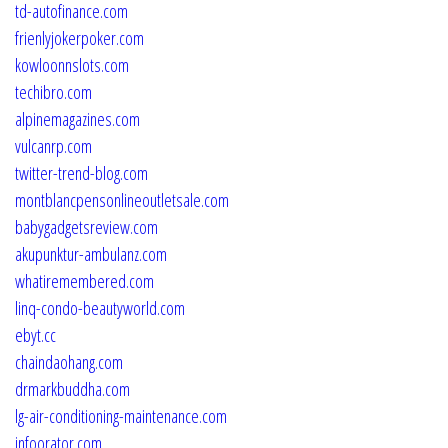
td-autofinance.com
frienlyjokerpoker.com
kowloonnslots.com
techibro.com
alpinemagazines.com
vulcanrp.com
twitter-trend-blog.com
montblancpensonlineoutletsale.com
babygadgetsreview.com
akupunktur-ambulanz.com
whatiremembered.com
linq-condo-beautyworld.com
ebyt.cc
chaindaohang.com
drmarkbuddha.com
lg-air-conditioning-maintenance.com
infoorator.com