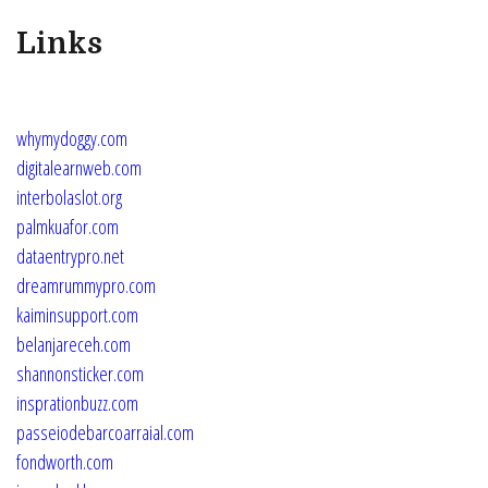
Links
whymydoggy.com
digitalearnweb.com
interbolaslot.org
palmkuafor.com
dataentrypro.net
dreamrummypro.com
kaiminsupport.com
belanjareceh.com
shannonsticker.com
insprationbuzz.com
passeiodebarcoarraial.com
fondworth.com