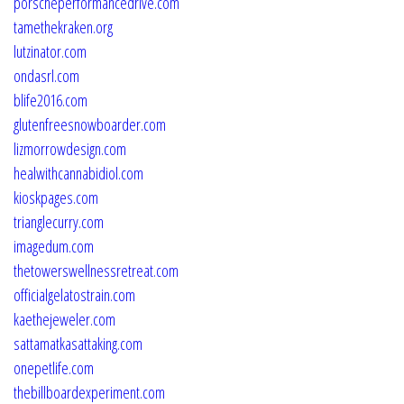
porscheperformancedrive.com
tamethekraken.org
lutzinator.com
ondasrl.com
blife2016.com
glutenfreesnowboarder.com
lizmorrowdesign.com
healwithcannabidiol.com
kioskpages.com
trianglecurry.com
imagedum.com
thetowerswellnessretreat.com
officialgelatostrain.com
kaethejeweler.com
sattamatkasattaking.com
onepetlife.com
thebillboardexperiment.com