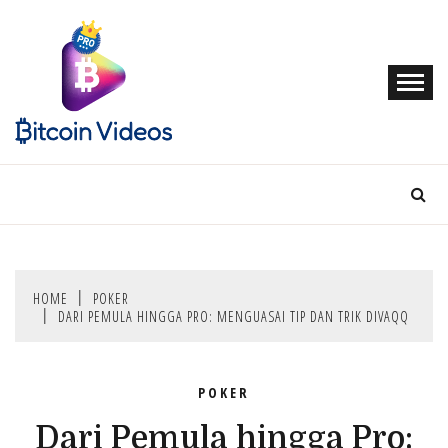
Skip
to
content
Jelajahi kumpulan daftar situs PKV Games terbaik dan terpercaya di
KUMPULAN DAFTAR
Indonesia yang menawarkan berbagai permainan menarik dengan
keamanan terjamin dan bonus melimpah.
SITUS PKV GAMES
TERBAIK DAN
TERPERCAYA DI
HOME
POKER
INDONESIA
DARI PEMULA HINGGA PRO: MENGUASAI TIP DAN TRIK DIVAQQ
POKER
Dari Pemula hingga Pro: