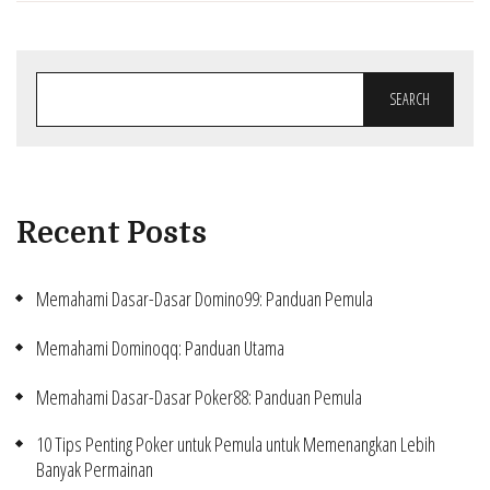
SEARCH
Recent Posts
Memahami Dasar-Dasar Domino99: Panduan Pemula
Memahami Dominoqq: Panduan Utama
Memahami Dasar-Dasar Poker88: Panduan Pemula
10 Tips Penting Poker untuk Pemula untuk Memenangkan Lebih
Banyak Permainan