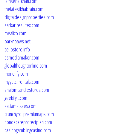
iamseharkhan.com
thelatestkhabrain.com
digitaldesignproperties.com
sarkariresultex.com
mealizo.com
barknpaws.net
cellostore.info
asmediamaker.com
globalthoughtonline.com
moneiify.com
myyatchrentals.com
shalomcandlestores.com
geekifyit.com
sattamatkaes.com
crunchyrollpremiumapk.com
hondacareprotectplan.com
casinogamblingcasino.com