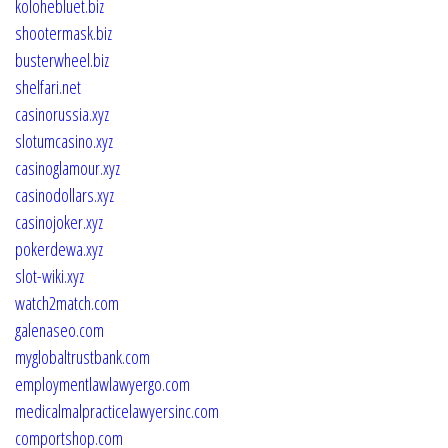
kolohebluet.biz
shootermask.biz
busterwheel.biz
shelfari.net
casinorussia.xyz
slotumcasino.xyz
casinoglamour.xyz
casinodollars.xyz
casinojoker.xyz
pokerdewa.xyz
slot-wiki.xyz
watch2match.com
galenaseo.com
myglobaltrustbank.com
employmentlawlawyergo.com
medicalmalpracticelawyersinc.com
comportshop.com