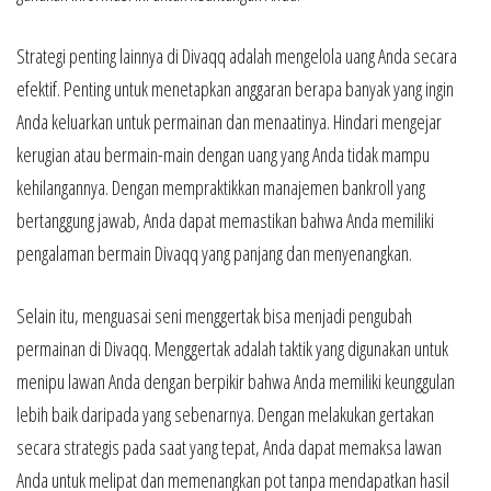
Strategi penting lainnya di Divaqq adalah mengelola uang Anda secara
efektif. Penting untuk menetapkan anggaran berapa banyak yang ingin
Anda keluarkan untuk permainan dan menaatinya. Hindari mengejar
kerugian atau bermain-main dengan uang yang Anda tidak mampu
kehilangannya. Dengan mempraktikkan manajemen bankroll yang
bertanggung jawab, Anda dapat memastikan bahwa Anda memiliki
pengalaman bermain Divaqq yang panjang dan menyenangkan.
Selain itu, menguasai seni menggertak bisa menjadi pengubah
permainan di Divaqq. Menggertak adalah taktik yang digunakan untuk
menipu lawan Anda dengan berpikir bahwa Anda memiliki keunggulan
lebih baik daripada yang sebenarnya. Dengan melakukan gertakan
secara strategis pada saat yang tepat, Anda dapat memaksa lawan
Anda untuk melipat dan memenangkan pot tanpa mendapatkan hasil