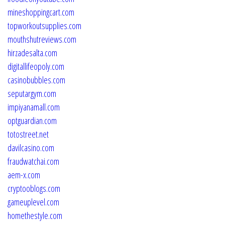
mineshoppingcart.com
topworkoutsupplies.com
mouthshutreviews.com
hirzadesalta.com
digitallifeopoly.com
casinobubbles.com
seputargym.com
impiyanamall.com
optguardian.com
totostreet.net
davilcasino.com
fraudwatchai.com
aem-x.com
cryptooblogs.com
gameuplevel.com
homethestyle.com