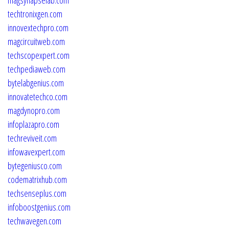
techtronixgen.com
innovextechpro.com
magcircuitweb.com
techscopexpert.com
techpediaweb.com
bytelabgenius.com
innovatetechco.com
magdynopro.com
infoplazapro.com
techreviveit.com
infowavexpert.com
bytegeniusco.com
codematrixhub.com
techsenseplus.com
infoboostgenius.com
techwavegen.com