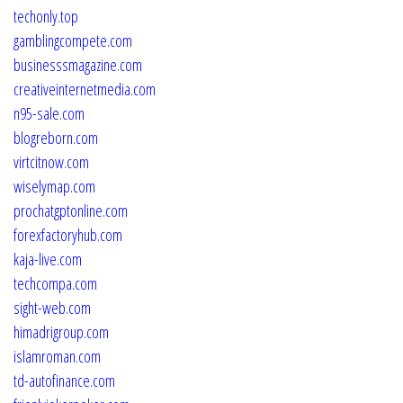
techonly.top
gamblingcompete.com
businesssmagazine.com
creativeinternetmedia.com
n95-sale.com
blogreborn.com
virtcitnow.com
wiselymap.com
prochatgptonline.com
forexfactoryhub.com
kaja-live.com
techcompa.com
sight-web.com
himadrigroup.com
islamroman.com
td-autofinance.com