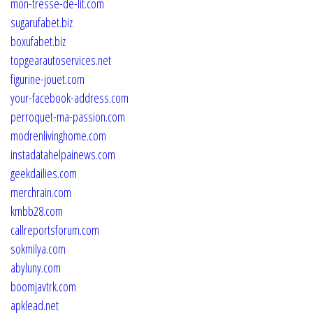
mon-tresse-de-lit.com
sugarufabet.biz
boxufabet.biz
topgearautoservices.net
figurine-jouet.com
your-facebook-address.com
perroquet-ma-passion.com
modrenlivinghome.com
instadatahelpainews.com
geekdailies.com
merchrain.com
kmbb28.com
callreportsforum.com
sokmilya.com
abyluny.com
boomjavtrk.com
apklead.net