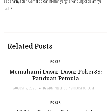
sebenarnya dari Gemarqq dan hikmah yang terkandung di dalamnya.
[ad_2]
Related Posts
POKER
Memahami Dasar-Dasar Poker88:
Panduan Pemula
AUGUST 5, 2026
BY
ADMIN@BITCOINVIDEOSPRO.COM
POKER