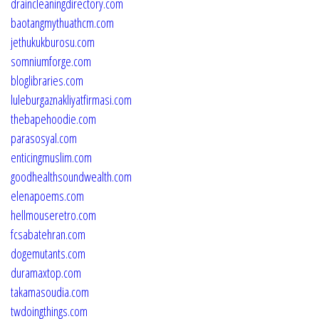
draincleaningdirectory.com
baotangmythuathcm.com
jethukukburosu.com
somniumforge.com
bloglibraries.com
luleburgaznakliyatfirmasi.com
thebapehoodie.com
parasosyal.com
enticingmuslim.com
goodhealthsoundwealth.com
elenapoems.com
hellmouseretro.com
fcsabatehran.com
dogemutants.com
duramaxtop.com
takamasoudia.com
twdoingthings.com