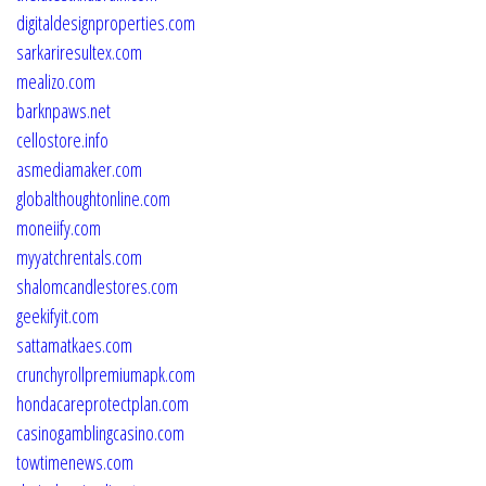
digitaldesignproperties.com
sarkariresultex.com
mealizo.com
barknpaws.net
cellostore.info
asmediamaker.com
globalthoughtonline.com
moneiify.com
myyatchrentals.com
shalomcandlestores.com
geekifyit.com
sattamatkaes.com
crunchyrollpremiumapk.com
hondacareprotectplan.com
casinogamblingcasino.com
towtimenews.com