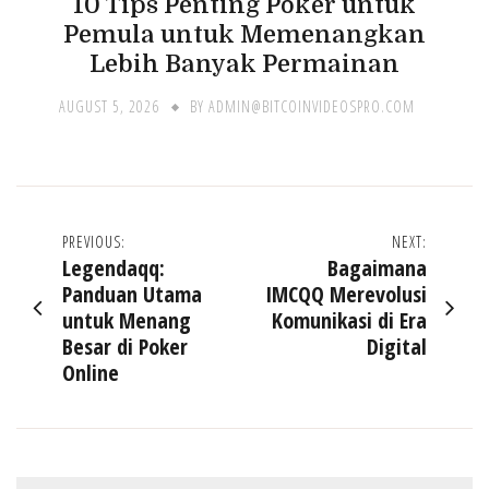
10 Tips Penting Poker untuk
Pemula untuk Memenangkan
Lebih Banyak Permainan
AUGUST 5, 2026
BY
ADMIN@BITCOINVIDEOSPRO.COM
Post
PREVIOUS:
NEXT:
Legendaqq:
Bagaimana
navigation
Panduan Utama
IMCQQ Merevolusi
untuk Menang
Komunikasi di Era
Besar di Poker
Digital
Online