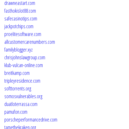
drawneastart.com
fasthokislot88.com
safecasinotips.com
jackpotchips.com
proelitesoftware.com
allcustomercarenumbers.com
familyblogger.xyz
chrisjohnslawgroup.com
klub-vulcan-online.com
breitkamp.com
tripleyresidence.com
softtorrents.org
somosvulnerables.org
duatloterrassa.com
pamufon.com
porscheperformancedrive.com
tamethekraken.org