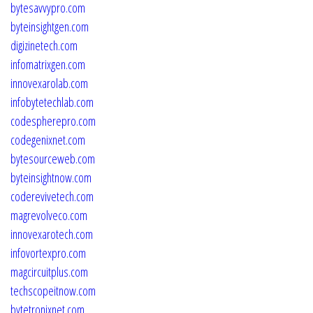
bytesavvypro.com
byteinsightgen.com
digizinetech.com
infomatrixgen.com
innovexarolab.com
infobytetechlab.com
codespherepro.com
codegenixnet.com
bytesourceweb.com
byteinsightnow.com
coderevivetech.com
magrevolveco.com
innovexarotech.com
infovortexpro.com
magcircuitplus.com
techscopeitnow.com
bytetronixnet.com