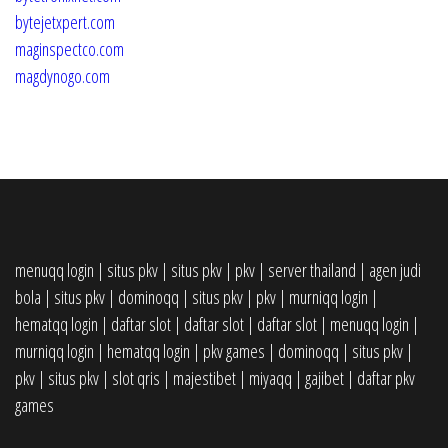
bytejetxpert.com
maginspectco.com
magdynogo.com
menuqq login
|
situs pkv
|
situs pkv
|
pkv
|
server thailand
|
agen judi
bola
|
situs pkv
|
dominoqq
|
situs pkv
|
pkv
|
murniqq login
|
hematqq login
|
daftar slot
|
daftar slot
|
daftar slot
|
menuqq login
|
murniqq login
|
hematqq login
|
pkv games
|
dominoqq
|
situs pkv
|
pkv
|
situs pkv
|
slot qris
|
majestibet
|
miyaqq
|
gajibet
|
daftar pkv
games