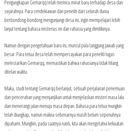
Pengungkapan Gemarqq telah memicu minat baru terhadap desa dan
sejarahnya. Para cendekiawan dan peneliti dari seluruh dunia
berbondong-bondong mengunjungi desa ini, ingin mempelajari lebih
lanjut tentang bahasa misterius ini dan rahasia yang dimilikinya.
Namun dengan pengetahuan baru ini, muncul pula tanggung jawab yang
besar. Para tetua desa telah mempercayakan para peneliti tugas
melestarikan Gemarqq, memastikan bahwa rahasianya tidak hilang
ditelan waktu.
Maka, studi tentang Gemarqq berlanjut, sebuah perjalanan penemuan
dan pencerahan yang menjanjikan untuk menjelaskan misteri masa lalu
dan menerangi jalan menuju masa depan. Bahasa para tetua mungkin
telah diungkap, namun makna sebenarnya masih belum sepenuhnya
dipahami. Mungkin, pada saatnya nanti, kita akan mengetahui kekuatan