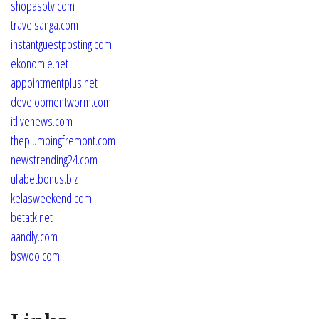
shopasotv.com
travelsanga.com
instantguestposting.com
ekonomie.net
appointmentplus.net
developmentworm.com
itlivenews.com
theplumbingfremont.com
newstrending24.com
ufabetbonus.biz
kelasweekend.com
betatk.net
aandly.com
bswoo.com