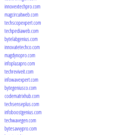
innovextechpro.com
magcircuitweb.com
techscopexpert.com
techpediaweb.com
bytelabgenius.com
innovatetechco.com
magdynopro.com
infoplazapro.com
techreviveit.com
infowavexpert.com
bytegeniusco.com
codematrixhub.com
techsenseplus.com
infoboostgenius.com
techwavegen.com
bytesavvypro.com