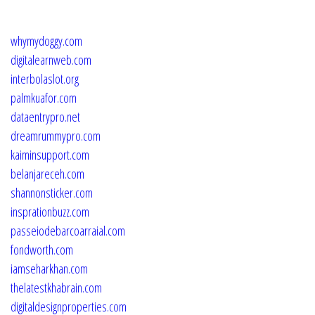
whymydoggy.com
digitalearnweb.com
interbolaslot.org
palmkuafor.com
dataentrypro.net
dreamrummypro.com
kaiminsupport.com
belanjareceh.com
shannonsticker.com
insprationbuzz.com
passeiodebarcoarraial.com
fondworth.com
iamseharkhan.com
thelatestkhabrain.com
digitaldesignproperties.com