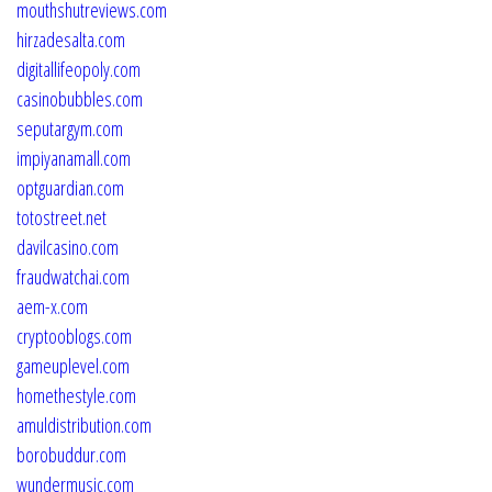
mouthshutreviews.com
hirzadesalta.com
digitallifeopoly.com
casinobubbles.com
seputargym.com
impiyanamall.com
optguardian.com
totostreet.net
davilcasino.com
fraudwatchai.com
aem-x.com
cryptooblogs.com
gameuplevel.com
homethestyle.com
amuldistribution.com
borobuddur.com
wundermusic.com