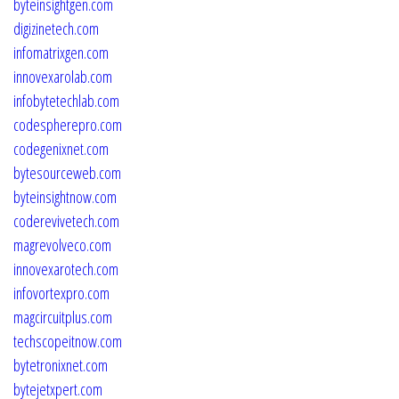
byteinsightgen.com
digizinetech.com
infomatrixgen.com
innovexarolab.com
infobytetechlab.com
codespherepro.com
codegenixnet.com
bytesourceweb.com
byteinsightnow.com
coderevivetech.com
magrevolveco.com
innovexarotech.com
infovortexpro.com
magcircuitplus.com
techscopeitnow.com
bytetronixnet.com
bytejetxpert.com