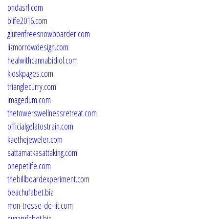
ondasrl.com
blife2016.com
glutenfreesnowboarder.com
lizmorrowdesign.com
healwithcannabidiol.com
kioskpages.com
trianglecurry.com
imagedum.com
thetowerswellnessretreat.com
officialgelatostrain.com
kaethejeweler.com
sattamatkasattaking.com
onepetlife.com
thebillboardexperiment.com
beachufabet.biz
mon-tresse-de-lit.com
sugarufabet.biz