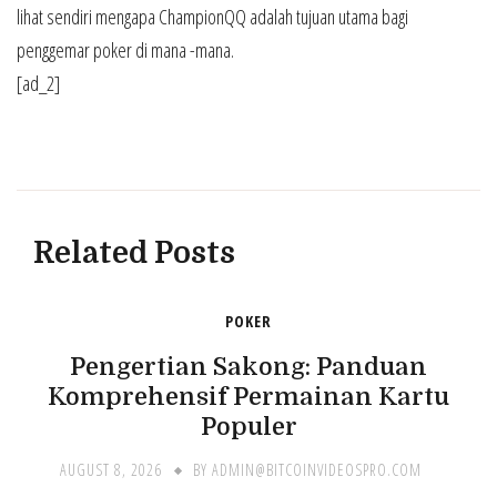
lihat sendiri mengapa ChampionQQ adalah tujuan utama bagi
penggemar poker di mana -mana.
[ad_2]
Related Posts
POKER
Pengertian Sakong: Panduan
Komprehensif Permainan Kartu
Populer
AUGUST 8, 2026
BY
ADMIN@BITCOINVIDEOSPRO.COM