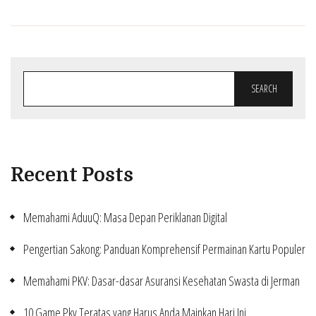
SEARCH
Recent Posts
Memahami AduuQ: Masa Depan Periklanan Digital
Pengertian Sakong: Panduan Komprehensif Permainan Kartu Populer
Memahami PKV: Dasar-dasar Asuransi Kesehatan Swasta di Jerman
10 Game Pkv Teratas yang Harus Anda Mainkan Hari Ini