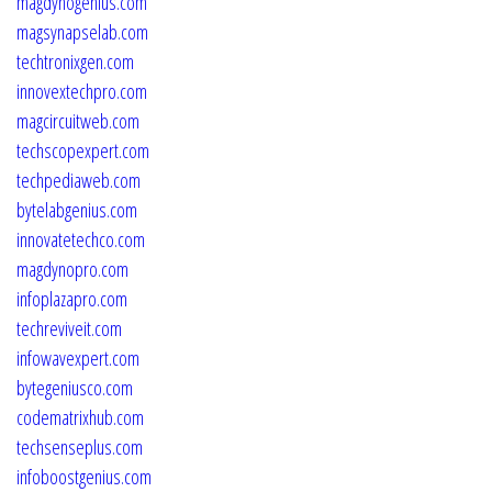
magdynogenius.com
magsynapselab.com
techtronixgen.com
innovextechpro.com
magcircuitweb.com
techscopexpert.com
techpediaweb.com
bytelabgenius.com
innovatetechco.com
magdynopro.com
infoplazapro.com
techreviveit.com
infowavexpert.com
bytegeniusco.com
codematrixhub.com
techsenseplus.com
infoboostgenius.com