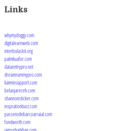
Links
whymydoggy.com
digitalearnweb.com
interbolaslot.org
palmkuafor.com
dataentrypro.net
dreamrummypro.com
kaiminsupport.com
belanjareceh.com
shannonsticker.com
insprationbuzz.com
passeiodebarcoarraial.com
fondworth.com
iamseharkhan.com