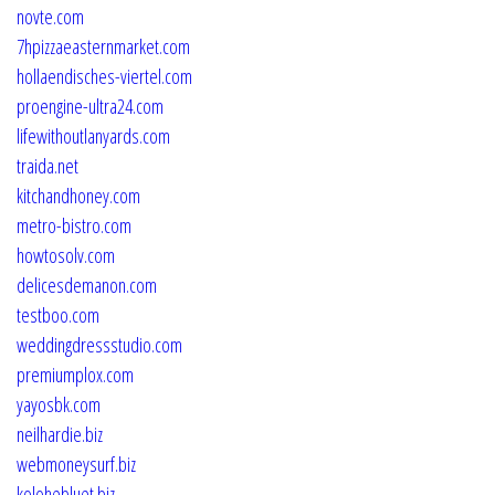
novte.com
7hpizzaeasternmarket.com
hollaendisches-viertel.com
proengine-ultra24.com
lifewithoutlanyards.com
traida.net
kitchandhoney.com
metro-bistro.com
howtosolv.com
delicesdemanon.com
testboo.com
weddingdressstudio.com
premiumplox.com
yayosbk.com
neilhardie.biz
webmoneysurf.biz
kolohebluet.biz