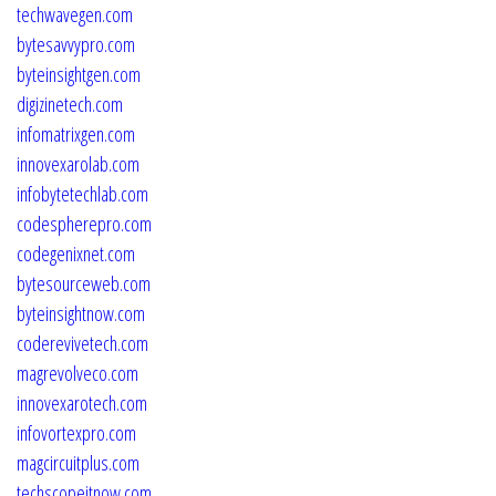
techwavegen.com
bytesavvypro.com
byteinsightgen.com
digizinetech.com
infomatrixgen.com
innovexarolab.com
infobytetechlab.com
codespherepro.com
codegenixnet.com
bytesourceweb.com
byteinsightnow.com
coderevivetech.com
magrevolveco.com
innovexarotech.com
infovortexpro.com
magcircuitplus.com
techscopeitnow.com