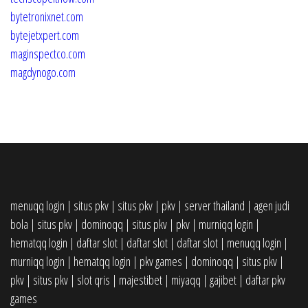
bytetronixnet.com
bytejetxpert.com
maginspectco.com
magdynogo.com
menuqq login
|
situs pkv
|
situs pkv
|
pkv
|
server thailand
|
agen judi
bola
|
situs pkv
|
dominoqq
|
situs pkv
|
pkv
|
murniqq login
|
hematqq login
|
daftar slot
|
daftar slot
|
daftar slot
|
menuqq login
|
murniqq login
|
hematqq login
|
pkv games
|
dominoqq
|
situs pkv
|
pkv
|
situs pkv
|
slot qris
|
majestibet
|
miyaqq
|
gajibet
|
daftar pkv
games