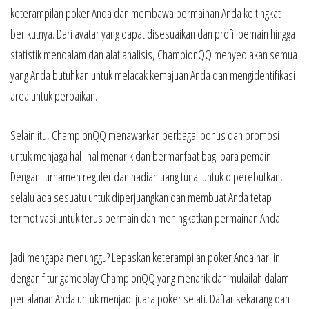
keterampilan poker Anda dan membawa permainan Anda ke tingkat
berikutnya. Dari avatar yang dapat disesuaikan dan profil pemain hingga
statistik mendalam dan alat analisis, ChampionQQ menyediakan semua
yang Anda butuhkan untuk melacak kemajuan Anda dan mengidentifikasi
area untuk perbaikan.
Selain itu, ChampionQQ menawarkan berbagai bonus dan promosi
untuk menjaga hal -hal menarik dan bermanfaat bagi para pemain.
Dengan turnamen reguler dan hadiah uang tunai untuk diperebutkan,
selalu ada sesuatu untuk diperjuangkan dan membuat Anda tetap
termotivasi untuk terus bermain dan meningkatkan permainan Anda.
Jadi mengapa menunggu? Lepaskan keterampilan poker Anda hari ini
dengan fitur gameplay ChampionQQ yang menarik dan mulailah dalam
perjalanan Anda untuk menjadi juara poker sejati. Daftar sekarang dan