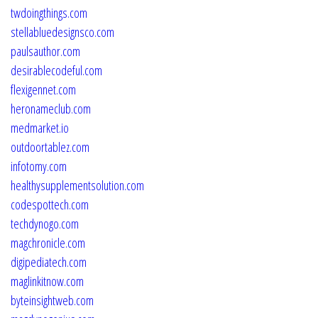
twdoingthings.com
stellabluedesignsco.com
paulsauthor.com
desirablecodeful.com
flexigennet.com
heronameclub.com
medmarket.io
outdoortablez.com
infotomy.com
healthysupplementsolution.com
codespottech.com
techdynogo.com
magchronicle.com
digipediatech.com
maglinkitnow.com
byteinsightweb.com