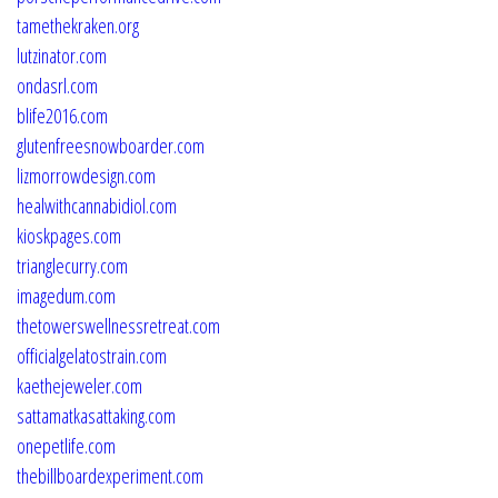
tamethekraken.org
lutzinator.com
ondasrl.com
blife2016.com
glutenfreesnowboarder.com
lizmorrowdesign.com
healwithcannabidiol.com
kioskpages.com
trianglecurry.com
imagedum.com
thetowerswellnessretreat.com
officialgelatostrain.com
kaethejeweler.com
sattamatkasattaking.com
onepetlife.com
thebillboardexperiment.com