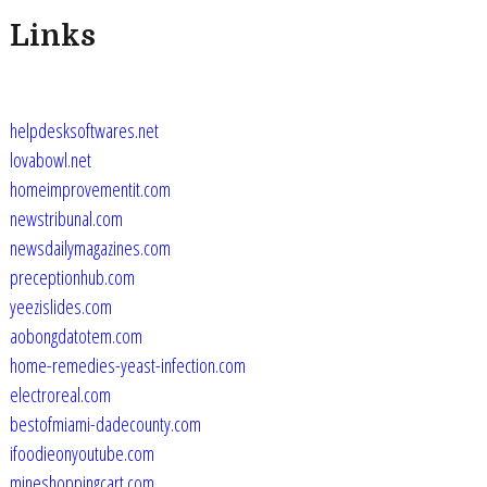
Links
helpdesksoftwares.net
lovabowl.net
homeimprovementit.com
newstribunal.com
newsdailymagazines.com
preceptionhub.com
yeezislides.com
aobongdatotem.com
home-remedies-yeast-infection.com
electroreal.com
bestofmiami-dadecounty.com
ifoodieonyoutube.com
mineshoppingcart.com