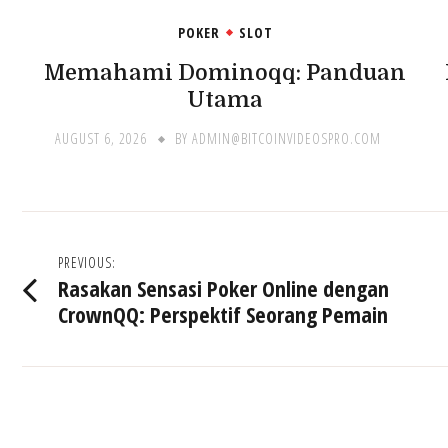
POKER
SLOT
Memahami Dominoqq: Panduan
Utama
AUGUST 6, 2026
BY
ADMIN@BITCOINVIDEOSPRO.COM
Post
PREVIOUS:
Rasakan Sensasi Poker Online dengan
navigation
CrownQQ: Perspektif Seorang Pemain