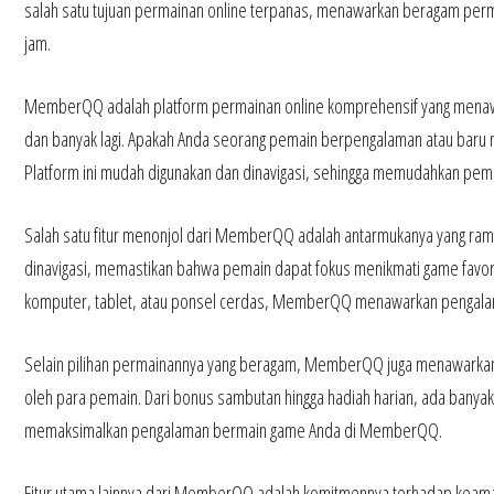
salah satu tujuan permainan online terpanas, menawarkan beragam perm
jam.
MemberQQ adalah platform permainan online komprehensif yang menawa
dan banyak lagi. Apakah Anda seorang pemain berpengalaman atau baru
Platform ini mudah digunakan dan dinavigasi, sehingga memudahkan pem
Salah satu fitur menonjol dari MemberQQ adalah antarmukanya yang rampi
dinavigasi, memastikan bahwa pemain dapat fokus menikmati game favori
komputer, tablet, atau ponsel cerdas, MemberQQ menawarkan pengalam
Selain pilihan permainannya yang beragam, MemberQQ juga menawarkan
oleh para pemain. Dari bonus sambutan hingga hadiah harian, ada bany
memaksimalkan pengalaman bermain game Anda di MemberQQ.
Fitur utama lainnya dari MemberQQ adalah komitmennya terhadap keaman