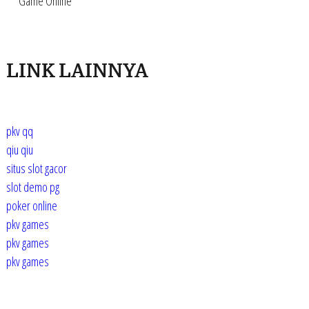
Game Online
LINK LAINNYA
pkv qq
qiu qiu
situs slot gacor
slot demo pg
poker online
pkv games
pkv games
pkv games