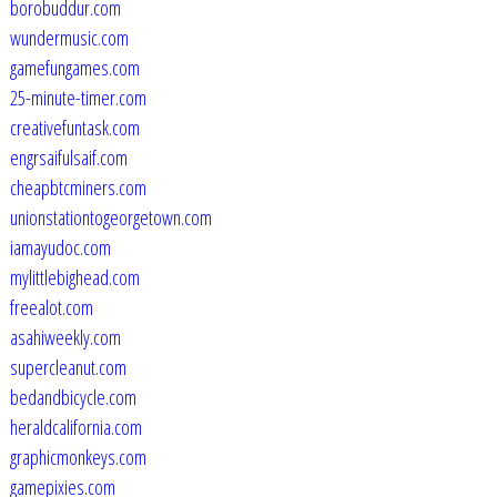
borobuddur.com
wundermusic.com
gamefungames.com
25-minute-timer.com
creativefuntask.com
engrsaifulsaif.com
cheapbtcminers.com
unionstationtogeorgetown.com
iamayudoc.com
mylittlebighead.com
freealot.com
asahiweekly.com
supercleanut.com
bedandbicycle.com
heraldcalifornia.com
graphicmonkeys.com
gamepixies.com