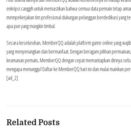
enkripsi canggih untuk memastikan bahwa semua data pemain tetap aman 
mempekerjakan tim profesional dukungan pelanggan berdedikasi yang t
apa pun yang mungkin timbul.
Secara keseluruhan, MemberQQ adalah platform game online yang wajib
yang menyenangkan dan bermanfaat. Dengan beragam pilihan permainan
keamanan pemain, MemberQQ dengan cepat memantapkan dirinya sebagai 
mengapa menunggu? Daftar ke MemberQQ hari ini dan mulai mainkan perm
[ad_2]
Related Posts