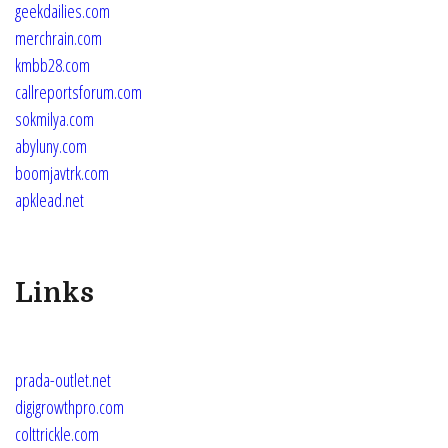
geekdailies.com
merchrain.com
kmbb28.com
callreportsforum.com
sokmilya.com
abyluny.com
boomjavtrk.com
apklead.net
Links
prada-outlet.net
digigrowthpro.com
colttrickle.com