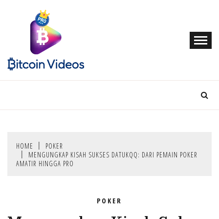
Skip
to
content
Jelajahi kumpulan daftar situs PKV Games terbaik dan terpercaya di
KUMPULAN DAFTAR
Indonesia yang menawarkan berbagai permainan menarik dengan
keamanan terjamin dan bonus melimpah.
SITUS PKV GAMES
TERBAIK DAN
TERPERCAYA DI
HOME
POKER
INDONESIA
MENGUNGKAP KISAH SUKSES DATUKQQ: DARI PEMAIN POKER
AMATIR HINGGA PRO
POKER