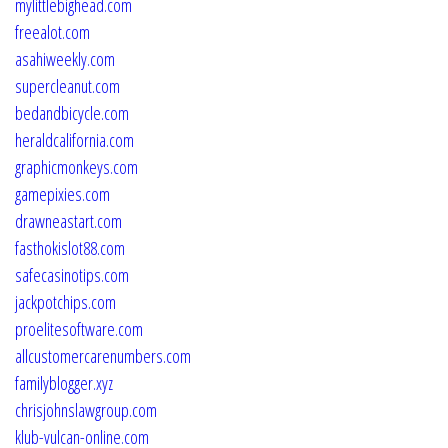
mylittlebighead.com
freealot.com
asahiweekly.com
supercleanut.com
bedandbicycle.com
heraldcalifornia.com
graphicmonkeys.com
gamepixies.com
drawneastart.com
fasthokislot88.com
safecasinotips.com
jackpotchips.com
proelitesoftware.com
allcustomercarenumbers.com
familyblogger.xyz
chrisjohnslawgroup.com
klub-vulcan-online.com