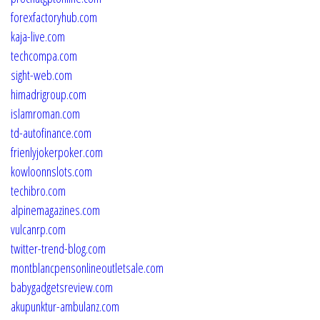
forexfactoryhub.com
kaja-live.com
techcompa.com
sight-web.com
himadrigroup.com
islamroman.com
td-autofinance.com
frienlyjokerpoker.com
kowloonnslots.com
techibro.com
alpinemagazines.com
vulcanrp.com
twitter-trend-blog.com
montblancpensonlineoutletsale.com
babygadgetsreview.com
akupunktur-ambulanz.com