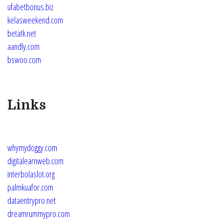
ufabetbonus.biz
kelasweekend.com
betatk.net
aandly.com
bswoo.com
Links
whymydoggy.com
digitalearnweb.com
interbolaslot.org
palmkuafor.com
dataentrypro.net
dreamrummypro.com