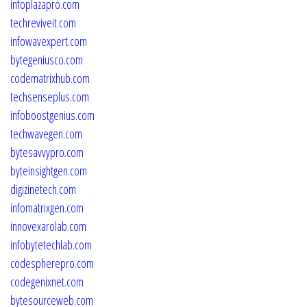
infoplazapro.com
techreviveit.com
infowavexpert.com
bytegeniusco.com
codematrixhub.com
techsenseplus.com
infoboostgenius.com
techwavegen.com
bytesavvypro.com
byteinsightgen.com
digizinetech.com
infomatrixgen.com
innovexarolab.com
infobytetechlab.com
codespherepro.com
codegenixnet.com
bytesourceweb.com