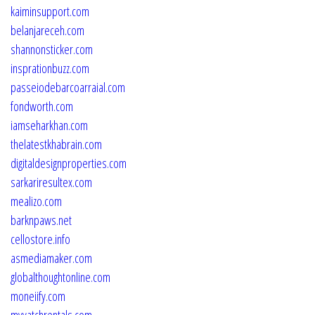
kaiminsupport.com
belanjareceh.com
shannonsticker.com
insprationbuzz.com
passeiodebarcoarraial.com
fondworth.com
iamseharkhan.com
thelatestkhabrain.com
digitaldesignproperties.com
sarkariresultex.com
mealizo.com
barknpaws.net
cellostore.info
asmediamaker.com
globalthoughtonline.com
moneiify.com
myyatchrentals.com