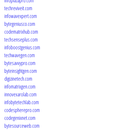
infoplazapro.com
techreviveit.com
infowavexpert.com
bytegeniusco.com
codematrixhub.com
techsenseplus.com
infoboostgenius.com
techwavegen.com
bytesavvypro.com
byteinsightgen.com
digizinetech.com
infomatrixgen.com
innovexarolab.com
infobytetechlab.com
codespherepro.com
codegenixnet.com
bytesourceweb.com