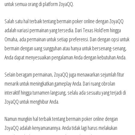
untuk semua orang di platform ZoyaQQ.
Salah satu hal terbaik tentang bermain poker online dengan ZoyaQQ
adalah variasi permainan yang tersedia. Dari Texas Hold’em hingga
Omaha, ada permainan untuk setiap preferensi. Dan dengan opsi untuk
bermain dengan uang sungguhan atau hanya untuk bersenang-senang,
Anda dapat menyesuaikan pengalaman Anda dengan kebutuhan Anda.
Selain beragam permainan, ZoyaQQ juga menawarkan sejumlah fitur
menarik untuk meningkatkan gameplay Anda. Dari ruang obrolan
interaktif hingga turnamen langsung, selalu ada sesuatu yang terjadi di
ZoyaQQ untuk menghibur Anda.
Namun mungkin hal terbaik tentang bermain poker online dengan
ZoyaQQ adalah kenyamanannya. Anda tidak lagi harus melakukan