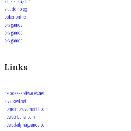
situs slot gacor
slot demo pg
poker online
pkv games
pkv games
pkv games
Links
helpdesksoftwares.net
lovabowl.net
homeimprovementit.com
newstribunal.com
newsdailymagazines.com