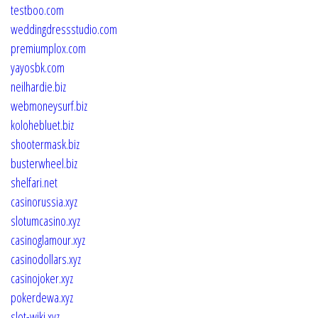
testboo.com
weddingdressstudio.com
premiumplox.com
yayosbk.com
neilhardie.biz
webmoneysurf.biz
kolohebluet.biz
shootermask.biz
busterwheel.biz
shelfari.net
casinorussia.xyz
slotumcasino.xyz
casinoglamour.xyz
casinodollars.xyz
casinojoker.xyz
pokerdewa.xyz
slot-wiki.xyz