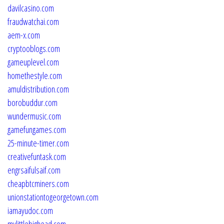
davilcasino.com
fraudwatchai.com
aem-x.com
cryptooblogs.com
gameuplevel.com
homethestyle.com
amuldistribution.com
borobuddur.com
wundermusic.com
gamefungames.com
25-minute-timer.com
creativefuntask.com
engrsaifulsaif.com
cheapbtcminers.com
unionstationtogeorgetown.com
iamayudoc.com
mylittlebighead.com