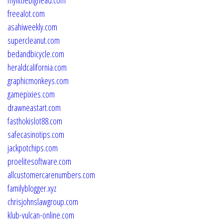
freealot.com
asahiweekly.com
supercleanut.com
bedandbicycle.com
heraldcalifornia.com
graphicmonkeys.com
gamepixies.com
drawneastart.com
fasthokislot88.com
safecasinotips.com
jackpotchips.com
proelitesoftware.com
allcustomercarenumbers.com
familyblogger.xyz
chrisjohnslawgroup.com
klub-vulcan-online.com