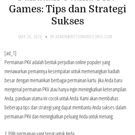
Games: Tips dan Strategi
Sukses
MAY 20, 2026
BY
ADMIN@BITCOINVIDEOSPRO.COM
[ad_1]
Permainan PKV adalah bentuk perjudian online populer yang
menawarkan pemainnya kesempatan untuk memenangkan hadiah
besar dengan memainkan berbagai permainan kartu. Jika Anda baru
mengenal permainan PKV atau hanya ingin meningkatkan keterampilan
Anda, panduan utama ini cocok untuk Anda. Kami akan membahas
beberapa tips dan strategi yang dapat membantu Anda sukses dalam
permainan PKV dan meningkatkan peluang Anda untuk menang.
1. Pilih permainan yang tepat untuk Anda