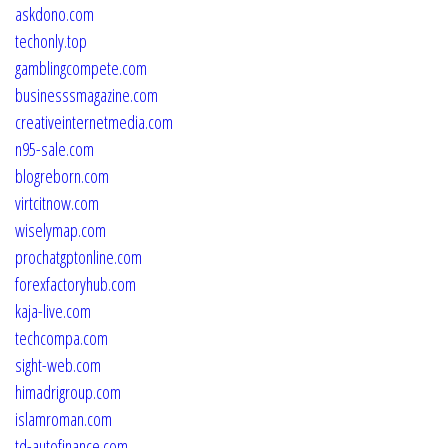
askdono.com
techonly.top
gamblingcompete.com
businesssmagazine.com
creativeinternetmedia.com
n95-sale.com
blogreborn.com
virtcitnow.com
wiselymap.com
prochatgptonline.com
forexfactoryhub.com
kaja-live.com
techcompa.com
sight-web.com
himadrigroup.com
islamroman.com
td-autofinance.com