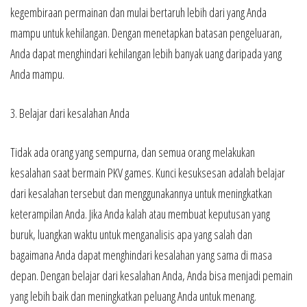
kegembiraan permainan dan mulai bertaruh lebih dari yang Anda
mampu untuk kehilangan. Dengan menetapkan batasan pengeluaran,
Anda dapat menghindari kehilangan lebih banyak uang daripada yang
Anda mampu.
3. Belajar dari kesalahan Anda
Tidak ada orang yang sempurna, dan semua orang melakukan
kesalahan saat bermain PKV games. Kunci kesuksesan adalah belajar
dari kesalahan tersebut dan menggunakannya untuk meningkatkan
keterampilan Anda. Jika Anda kalah atau membuat keputusan yang
buruk, luangkan waktu untuk menganalisis apa yang salah dan
bagaimana Anda dapat menghindari kesalahan yang sama di masa
depan. Dengan belajar dari kesalahan Anda, Anda bisa menjadi pemain
yang lebih baik dan meningkatkan peluang Anda untuk menang.