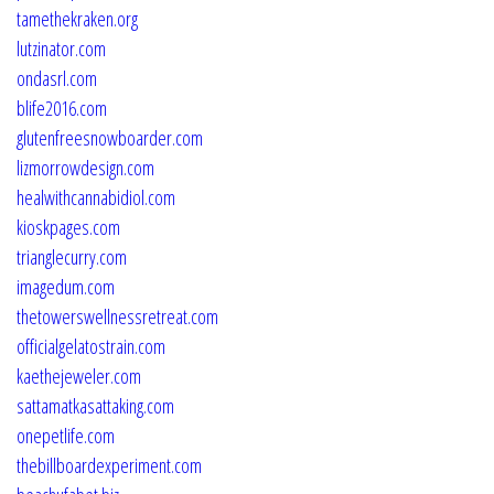
tamethekraken.org
lutzinator.com
ondasrl.com
blife2016.com
glutenfreesnowboarder.com
lizmorrowdesign.com
healwithcannabidiol.com
kioskpages.com
trianglecurry.com
imagedum.com
thetowerswellnessretreat.com
officialgelatostrain.com
kaethejeweler.com
sattamatkasattaking.com
onepetlife.com
thebillboardexperiment.com