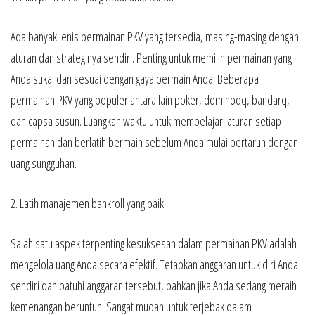
Ada banyak jenis permainan PKV yang tersedia, masing-masing dengan
aturan dan strateginya sendiri. Penting untuk memilih permainan yang
Anda sukai dan sesuai dengan gaya bermain Anda. Beberapa
permainan PKV yang populer antara lain poker, dominoqq, bandarq,
dan capsa susun. Luangkan waktu untuk mempelajari aturan setiap
permainan dan berlatih bermain sebelum Anda mulai bertaruh dengan
uang sungguhan.
2. Latih manajemen bankroll yang baik
Salah satu aspek terpenting kesuksesan dalam permainan PKV adalah
mengelola uang Anda secara efektif. Tetapkan anggaran untuk diri Anda
sendiri dan patuhi anggaran tersebut, bahkan jika Anda sedang meraih
kemenangan beruntun. Sangat mudah untuk terjebak dalam