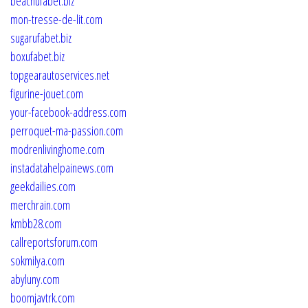
beachufabet.biz
mon-tresse-de-lit.com
sugarufabet.biz
boxufabet.biz
topgearautoservices.net
figurine-jouet.com
your-facebook-address.com
perroquet-ma-passion.com
modrenlivinghome.com
instadatahelpainews.com
geekdailies.com
merchrain.com
kmbb28.com
callreportsforum.com
sokmilya.com
abyluny.com
boomjavtrk.com