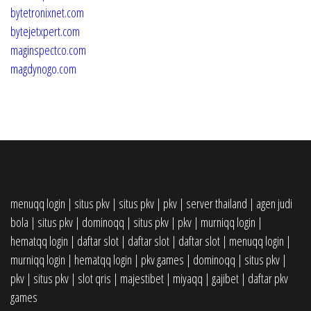
bytetronixnet.com
bytejetxpert.com
maginspectco.com
magdynogo.com
menuqq login
|
situs pkv
|
situs pkv
|
pkv
|
server thailand
|
agen judi
bola
|
situs pkv
|
dominoqq
|
situs pkv
|
pkv
|
murniqq login
|
hematqq login
|
daftar slot
|
daftar slot
|
daftar slot
|
menuqq login
|
murniqq login
|
hematqq login
|
pkv games
|
dominoqq
|
situs pkv
|
pkv
|
situs pkv
|
slot qris
|
majestibet
|
miyaqq
|
gajibet
|
daftar pkv
games