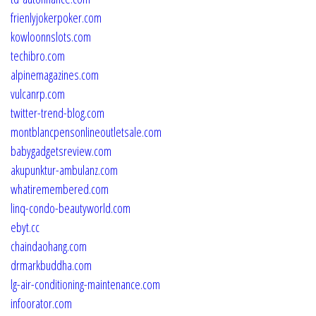
frienlyjokerpoker.com
kowloonnslots.com
techibro.com
alpinemagazines.com
vulcanrp.com
twitter-trend-blog.com
montblancpensonlineoutletsale.com
babygadgetsreview.com
akupunktur-ambulanz.com
whatiremembered.com
linq-condo-beautyworld.com
ebyt.cc
chaindaohang.com
drmarkbuddha.com
lg-air-conditioning-maintenance.com
infoorator.com