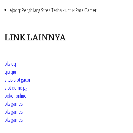
Ajoqq: Penghilang Stres Terbaik untuk Para Gamer
LINK LAINNYA
pkv qq
qiu qiu
situs slot gacor
slot demo pg
poker online
pkv games
pkv games
pkv games