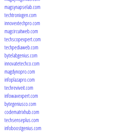
magsynapselab.com
techtronixgen.com
innovextechpro.com
magcircuitweb.com
techscopexpert.com
techpediaweb.com
bytelabgenius.com
innovatetechco.com
magdynopro.com
infoplazapro.com
techreviveit.com
infowavexpert.com
bytegeniusco.com
codematrixhub.com
techsenseplus.com
infoboostgenius.com