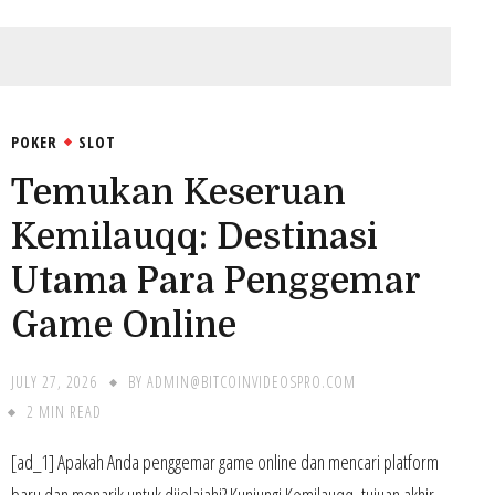
POKER
SLOT
Temukan Keseruan
Kemilauqq: Destinasi
Utama Para Penggemar
Game Online
JULY 27, 2026
BY
ADMIN@BITCOINVIDEOSPRO.COM
2 MIN READ
[ad_1] Apakah Anda penggemar game online dan mencari platform