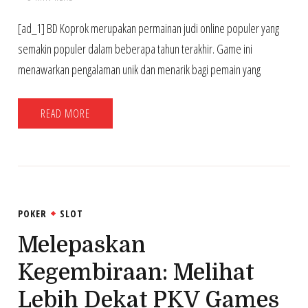
[ad_1] BD Koprok merupakan permainan judi online populer yang
semakin populer dalam beberapa tahun terakhir. Game ini
menawarkan pengalaman unik dan menarik bagi pemain yang
READ MORE
POKER
SLOT
Melepaskan
Kegembiraan: Melihat
Lebih Dekat PKV Games