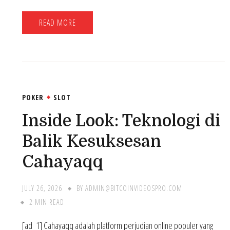
READ MORE
POKER
SLOT
Inside Look: Teknologi di
Balik Kesuksesan
Cahayaqq
JULY 26, 2026
BY
ADMIN@BITCOINVIDEOSPRO.COM
2 MIN READ
[ad_1] Cahayaqq adalah platform perjudian online populer yang