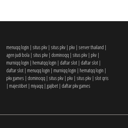
menuqq login
|
situs pkv
|
situs pkv
|
pkv
|
server thailand
|
agen judi bola
|
situs pkv
|
dominoqq
|
situs pkv
|
pkv
|
murniqq login
|
hematqq login
|
daftar slot
|
daftar slot
|
daftar slot
|
menuqq login
|
murniqq login
|
hematqq login
|
pkv games
|
dominoqq
|
situs pkv
|
pkv
|
situs pkv
|
slot qris
|
majestibet
|
miyaqq
|
gajibet
|
daftar pkv games