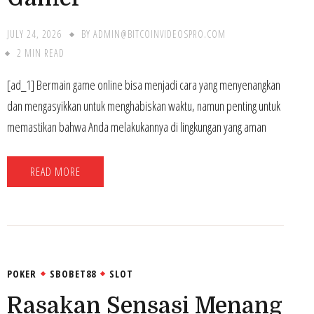
JULY 24, 2026
BY
ADMIN@BITCOINVIDEOSPRO.COM
2 MIN READ
[ad_1] Bermain game online bisa menjadi cara yang menyenangkan
dan mengasyikkan untuk menghabiskan waktu, namun penting untuk
memastikan bahwa Anda melakukannya di lingkungan yang aman
READ MORE
POKER
SBOBET88
SLOT
Rasakan Sensasi Menang