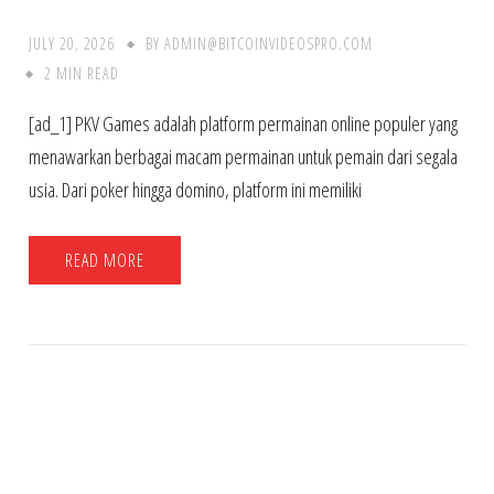
JULY 20, 2026
BY
ADMIN@BITCOINVIDEOSPRO.COM
2 MIN READ
[ad_1] PKV Games adalah platform permainan online populer yang
menawarkan berbagai macam permainan untuk pemain dari segala
usia. Dari poker hingga domino, platform ini memiliki
READ MORE