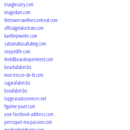
trianglecurry.com
imagedum.com
thetowerswellnessretreat.com
officialgelatostrain.com
kaethejeweler.com
sattamatkasattaking.com
onepetlife.com
thebillboardexperiment.com
beachufabet.biz
mon-tresse-de-lit.com
sugarufabet.biz
boxufabet.biz
topgearautoservices.net
figurine-jouet.com
your-facebook-address.com
perroquet-ma-passion.com
modrenlivinghome.com