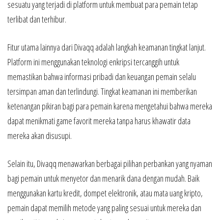
sesuatu yang terjadi di platform untuk membuat para pemain tetap
terlibat dan terhibur.
Fitur utama lainnya dari Divaqq adalah langkah keamanan tingkat lanjut.
Platform ini menggunakan teknologi enkripsi tercanggih untuk
memastikan bahwa informasi pribadi dan keuangan pemain selalu
tersimpan aman dan terlindungi. Tingkat keamanan ini memberikan
ketenangan pikiran bagi para pemain karena mengetahui bahwa mereka
dapat menikmati game favorit mereka tanpa harus khawatir data
mereka akan disusupi.
Selain itu, Divaqq menawarkan berbagai pilihan perbankan yang nyaman
bagi pemain untuk menyetor dan menarik dana dengan mudah. Baik
menggunakan kartu kredit, dompet elektronik, atau mata uang kripto,
pemain dapat memilih metode yang paling sesuai untuk mereka dan