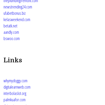
theplumbingfremont.com
newstrending24.com
ufabetbonus.biz
kelasweekend.com
betatk.net
aandly.com
bswoo.com
Links
whymydoggy.com
digitalearnweb.com
interbolaslot.org
palmkuafor.com