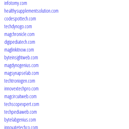
infotomy.com
healthysupplementsolution.com
codespottech.com
techdynogo.com
magchronicle.com
digipediatech.com
maglinkitnow.com
byteinsightweb.com
magdynogenius.com
magsynapselab.com
techtronixgen.com
innovextechpro.com
magcircuitweb.com
techscopexpert.com
techpediaweb.com
bytelabgenius.com
innovatetechco.com