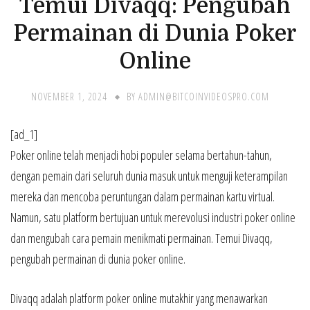
Temui Divaqq: Pengubah
Permainan di Dunia Poker
Online
NOVEMBER 1, 2024
BY
ADMIN@BITCOINVIDEOSPRO.COM
[ad_1]
Poker online telah menjadi hobi populer selama bertahun-tahun,
dengan pemain dari seluruh dunia masuk untuk menguji keterampilan
mereka dan mencoba peruntungan dalam permainan kartu virtual.
Namun, satu platform bertujuan untuk merevolusi industri poker online
dan mengubah cara pemain menikmati permainan. Temui Divaqq,
pengubah permainan di dunia poker online.
Divaqq adalah platform poker online mutakhir yang menawarkan