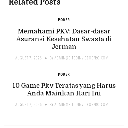
Related Posts
POKER
Memahami PKV: Dasar-dasar
Asuransi Kesehatan Swasta di
Jerman
AUGUST 7, 2026
BY
ADMIN@BITCOINVIDEOSPRO.COM
POKER
10 Game Pkv Teratas yang Harus
Anda Mainkan Hari Ini
AUGUST 7, 2026
BY
ADMIN@BITCOINVIDEOSPRO.COM