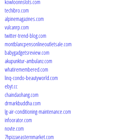
kowloonnslots.com
techibro.com
alpinemagazines.com
vulcanrp.com
twitter-trend-blog.com
montblancpensonlineoutletsale.com
babygadgetsreview.com
akupunktur-ambulanz.com
whatiremembered.com
linq-condo-beautyworld.com
ebyt.cc
chaindaohang.com
drmarkbuddha.com
lg-air-conditioning-maintenance.com
infoorator.com
novte.com
7hpizzaeasternmarket.com