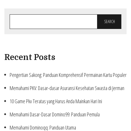
SEARCH
Recent Posts
Pengertian Sakong: Panduan Komprehensif Permainan Kartu Populer
Memahami PKV: Dasar-dasar Asuransi Kesehatan Swasta di Jerman
10 Game Pkv Teratas yang Harus Anda Mainkan Hari Ini
Memahami Dasar-Dasar Domino99: Panduan Pemula
Memahami Dominoqq: Panduan Utama