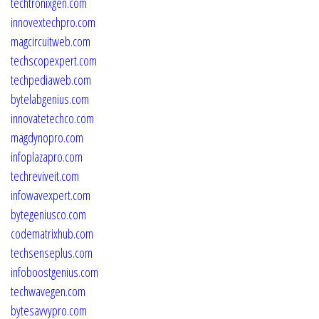
techtronixgen.com
innovextechpro.com
magcircuitweb.com
techscopexpert.com
techpediaweb.com
bytelabgenius.com
innovatetechco.com
magdynopro.com
infoplazapro.com
techreviveit.com
infowavexpert.com
bytegeniusco.com
codematrixhub.com
techsenseplus.com
infoboostgenius.com
techwavegen.com
bytesavvypro.com