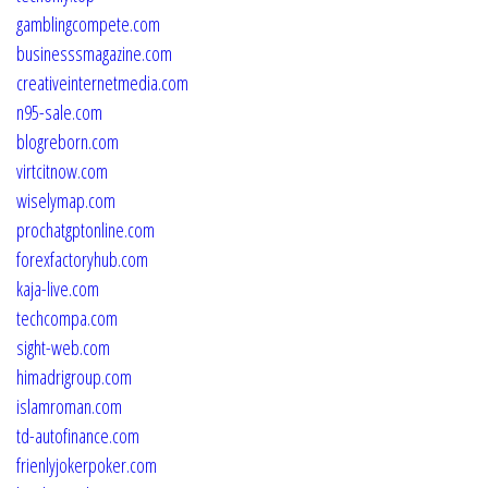
gamblingcompete.com
businesssmagazine.com
creativeinternetmedia.com
n95-sale.com
blogreborn.com
virtcitnow.com
wiselymap.com
prochatgptonline.com
forexfactoryhub.com
kaja-live.com
techcompa.com
sight-web.com
himadrigroup.com
islamroman.com
td-autofinance.com
frienlyjokerpoker.com