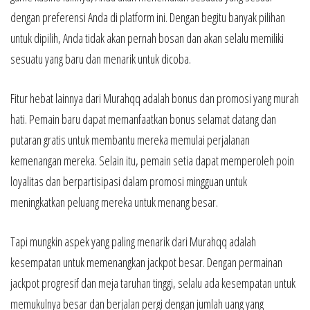
dengan preferensi Anda di platform ini. Dengan begitu banyak pilihan
untuk dipilih, Anda tidak akan pernah bosan dan akan selalu memiliki
sesuatu yang baru dan menarik untuk dicoba.
Fitur hebat lainnya dari Murahqq adalah bonus dan promosi yang murah
hati. Pemain baru dapat memanfaatkan bonus selamat datang dan
putaran gratis untuk membantu mereka memulai perjalanan
kemenangan mereka. Selain itu, pemain setia dapat memperoleh poin
loyalitas dan berpartisipasi dalam promosi mingguan untuk
meningkatkan peluang mereka untuk menang besar.
Tapi mungkin aspek yang paling menarik dari Murahqq adalah
kesempatan untuk memenangkan jackpot besar. Dengan permainan
jackpot progresif dan meja taruhan tinggi, selalu ada kesempatan untuk
memukulnya besar dan berjalan pergi dengan jumlah uang yang