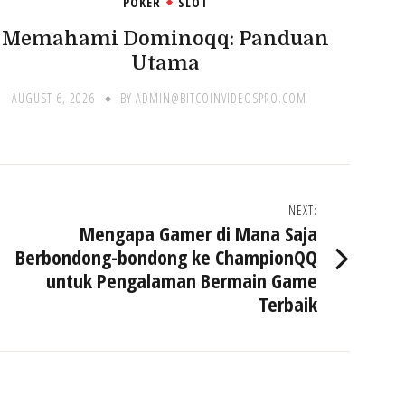
POKER
SLOT
Memahami Dominoqq: Panduan
Utama
AUGUST 6, 2026
BY
ADMIN@BITCOINVIDEOSPRO.COM
NEXT:
Mengapa Gamer di Mana Saja
Berbondong-bondong ke ChampionQQ
untuk Pengalaman Bermain Game
Terbaik