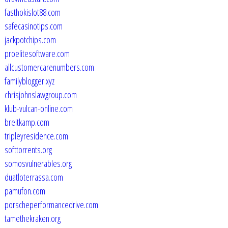
fasthokislot88.com
safecasinotips.com
jackpotchips.com
proelitesoftware.com
allcustomercarenumbers.com
familyblogger.xyz
chrisjohnslawgroup.com
klub-vulcan-online.com
breitkamp.com
tripleyresidence.com
softtorrents.org
somosvulnerables.org
duatloterrassa.com
pamufon.com
porscheperformancedrive.com
tamethekraken.org