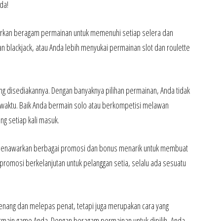
da!
arkan beragam permainan untuk memenuhi setiap selera dan
n blackjack, atau Anda lebih menyukai permainan slot dan roulette
yang disediakannya. Dengan banyaknya pilihan permainan, Anda tidak
waktu. Baik Anda bermain solo atau berkompetisi melawan
g setiap kali masuk.
a menawarkan berbagai promosi dan bonus menarik untuk membuat
promosi berkelanjutan untuk pelanggan setia, selalu ada sesuatu
enang dan melepas penat, tetapi juga merupakan cara yang
ermain game Anda. Dengan beragam permainan untuk dipilih, Anda