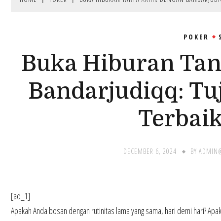
POKER
Buka Hiburan Tan
Bandarjudiqq: T
Terbai
DECEMBER 6, 2024
BY
ADMIN@
[ad_1]
Apakah Anda bosan dengan rutinitas lama yang sama, hari demi hari? A