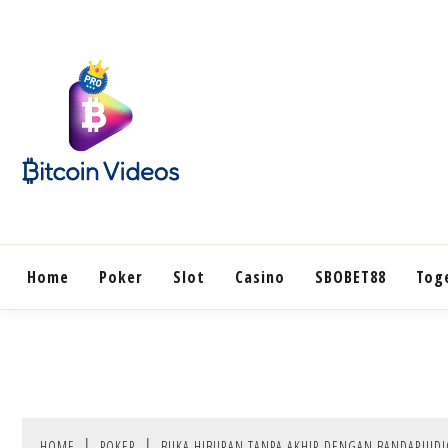
Skip
to
content
Jelajahi kumpulan daftar situs PKV Games terbaik dan terpercaya di I
KUMPULAN 
GAMES TER
Home
Poker
Slot
Casino
SBOBET88
Tog
DI INDONE
HOME
POKER
BUKA HIBURAN TANPA AKHIR DENGAN BANDARJUDI