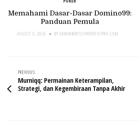
POKER
Memahami Dasar-Dasar Domino99:
Panduan Pemula
AUGUST 6, 2026
BY
ADMIN@BITCOINVIDEOSPRO.COM
Post
PREVIOUS:
Murniqq: Permainan Keterampilan,
navigation
Strategi, dan Kegembiraan Tanpa Akhir