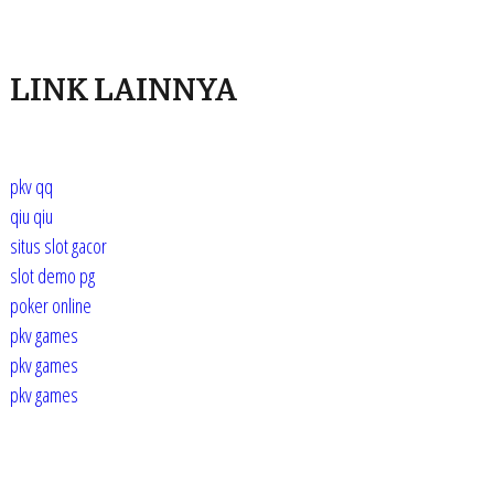
LINK LAINNYA
pkv qq
qiu qiu
situs slot gacor
slot demo pg
poker online
pkv games
pkv games
pkv games