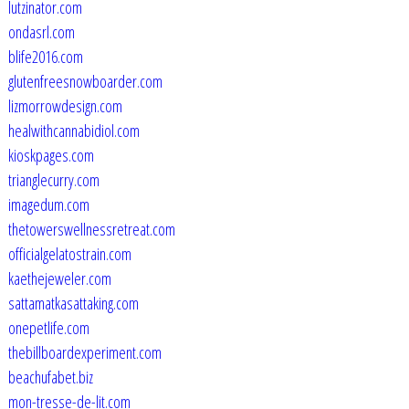
lutzinator.com
ondasrl.com
blife2016.com
glutenfreesnowboarder.com
lizmorrowdesign.com
healwithcannabidiol.com
kioskpages.com
trianglecurry.com
imagedum.com
thetowerswellnessretreat.com
officialgelatostrain.com
kaethejeweler.com
sattamatkasattaking.com
onepetlife.com
thebillboardexperiment.com
beachufabet.biz
mon-tresse-de-lit.com