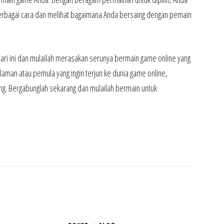
berbagai cara dan melihat bagaimana Anda bersaing dengan pemain
ari ini dan mulailah merasakan serunya bermain game online yang
man atau pemula yang ingin terjun ke dunia game online,
g. Bergabunglah sekarang dan mulailah bermain untuk