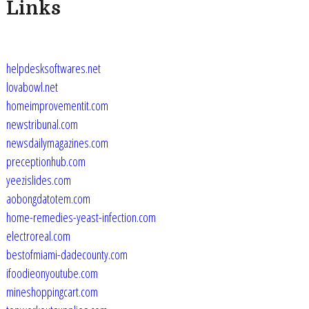
Links
helpdesksoftwares.net
lovabowl.net
homeimprovementit.com
newstribunal.com
newsdailymagazines.com
preceptionhub.com
yeezislides.com
aobongdatotem.com
home-remedies-yeast-infection.com
electroreal.com
bestofmiami-dadecounty.com
ifoodieonyoutube.com
mineshoppingcart.com