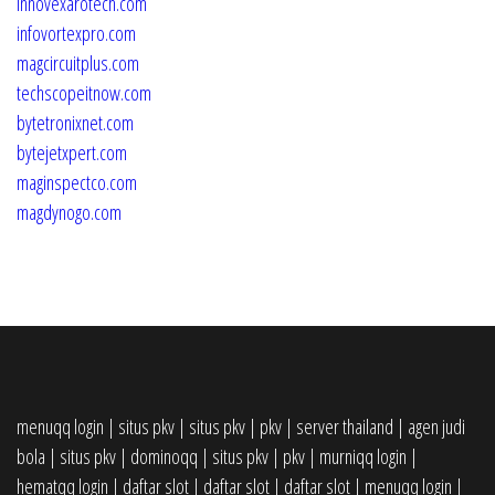
innovexarotech.com
infovortexpro.com
magcircuitplus.com
techscopeitnow.com
bytetronixnet.com
bytejetxpert.com
maginspectco.com
magdynogo.com
menuqq login
|
situs pkv
|
situs pkv
|
pkv
|
server thailand
|
agen judi
bola
|
situs pkv
|
dominoqq
|
situs pkv
|
pkv
|
murniqq login
|
hematqq login
|
daftar slot
|
daftar slot
|
daftar slot
|
menuqq login
|