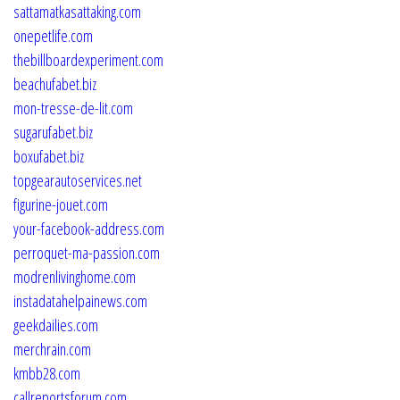
sattamatkasattaking.com
onepetlife.com
thebillboardexperiment.com
beachufabet.biz
mon-tresse-de-lit.com
sugarufabet.biz
boxufabet.biz
topgearautoservices.net
figurine-jouet.com
your-facebook-address.com
perroquet-ma-passion.com
modrenlivinghome.com
instadatahelpainews.com
geekdailies.com
merchrain.com
kmbb28.com
callreportsforum.com