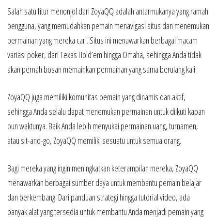
Salah satu fitur menonjol dari ZoyaQQ adalah antarmukanya yang ramah
pengguna, yang memudahkan pemain menavigasi situs dan menemukan
permainan yang mereka cari. Situs ini menawarkan berbagai macam
variasi poker, dari Texas Hold’em hingga Omaha, sehingga Anda tidak
akan pernah bosan memainkan permainan yang sama berulang kali.
ZoyaQQ juga memiliki komunitas pemain yang dinamis dan aktif,
sehingga Anda selalu dapat menemukan permainan untuk diikuti kapan
pun waktunya. Baik Anda lebih menyukai permainan uang, turnamen,
atau sit-and-go, ZoyaQQ memiliki sesuatu untuk semua orang.
Bagi mereka yang ingin meningkatkan keterampilan mereka, ZoyaQQ
menawarkan berbagai sumber daya untuk membantu pemain belajar
dan berkembang. Dari panduan strategi hingga tutorial video, ada
banyak alat yang tersedia untuk membantu Anda menjadi pemain yang