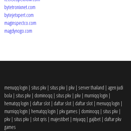
bytetronixnet.com
bytejetxpert.com
maginspectco.com
magdynogo.com
menuqq login
|
situs pkv
|
situs pkv
|
pkv
|
server thailand
|
agen judi
bola
|
situs pkv
|
dominoqq
|
situs pkv
|
pkv
|
murniqq login
|
hematqq login
|
daftar slot
|
daftar slot
|
daftar slot
|
menuqq login
|
murniqq login
|
hematqq login
|
pkv games
|
dominoqq
|
situs pkv
|
pkv
|
situs pkv
|
slot qris
|
majestibet
|
miyaqq
|
gajibet
|
daftar pkv
games