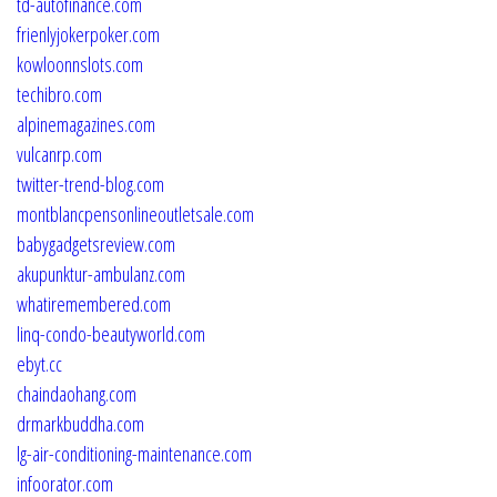
td-autofinance.com
frienlyjokerpoker.com
kowloonnslots.com
techibro.com
alpinemagazines.com
vulcanrp.com
twitter-trend-blog.com
montblancpensonlineoutletsale.com
babygadgetsreview.com
akupunktur-ambulanz.com
whatiremembered.com
linq-condo-beautyworld.com
ebyt.cc
chaindaohang.com
drmarkbuddha.com
lg-air-conditioning-maintenance.com
infoorator.com