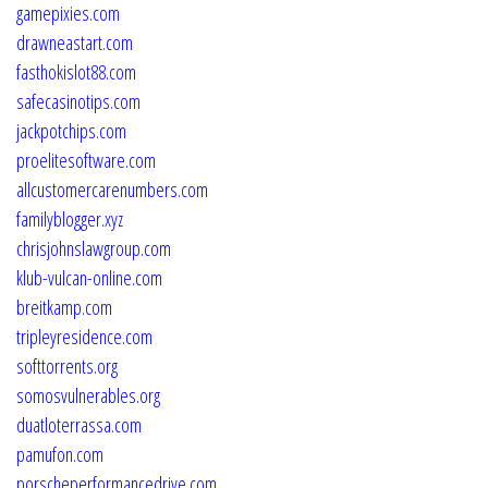
gamepixies.com
drawneastart.com
fasthokislot88.com
safecasinotips.com
jackpotchips.com
proelitesoftware.com
allcustomercarenumbers.com
familyblogger.xyz
chrisjohnslawgroup.com
klub-vulcan-online.com
breitkamp.com
tripleyresidence.com
softtorrents.org
somosvulnerables.org
duatloterrassa.com
pamufon.com
porscheperformancedrive.com