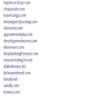
topdecorshop.com
shopasotv.com
travelsanga.com
instantguestposting.com
ekonomie.net
appointmentplus.net
developmentworm.com
itlivenews.com
theplumbingfremont.com
newstrending24.com
ufabetbonus.biz
kelasweekend.com
betatk.net
aandly.com
bswoo.com