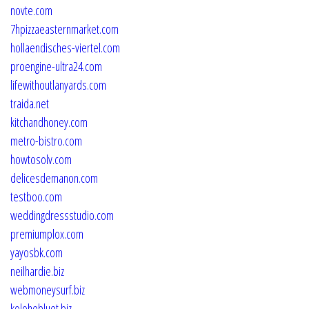
novte.com
7hpizzaeasternmarket.com
hollaendisches-viertel.com
proengine-ultra24.com
lifewithoutlanyards.com
traida.net
kitchandhoney.com
metro-bistro.com
howtosolv.com
delicesdemanon.com
testboo.com
weddingdressstudio.com
premiumplox.com
yayosbk.com
neilhardie.biz
webmoneysurf.biz
kolohebluet.biz