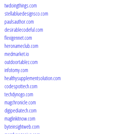
twdoingthings.com
stellabluedesignsco.com
paulsauthor.com
desirablecodeful.com
flexigennet.com
heronameclub.com
medmarket.io
outdoortablez.com
infotomy.com
healthysupplementsolution.com
codespottech.com
techdynogo.com
magchronicle.com
digipediatech.com
maglinkitnow.com
byteinsightweb.com