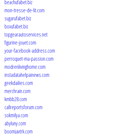
beachufabet.biz
mon-tresse-de-lit.com
sugarufabet.biz
boxufabet.biz
topgearautoservices.net
figurine-jouet.com
your-facebook-address.com
perroquet-ma-passion.com
modrenlivinghome.com
instadatahelpainews.com
geekdailies.com
merchrain.com
kmbb28.com
callreportsforum.com
sokmilya.com
abyluny.com
boomjavtrk.com