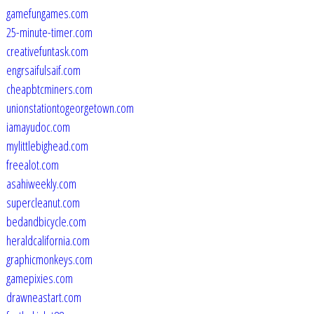
gamefungames.com
25-minute-timer.com
creativefuntask.com
engrsaifulsaif.com
cheapbtcminers.com
unionstationtogeorgetown.com
iamayudoc.com
mylittlebighead.com
freealot.com
asahiweekly.com
supercleanut.com
bedandbicycle.com
heraldcalifornia.com
graphicmonkeys.com
gamepixies.com
drawneastart.com