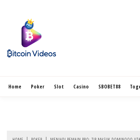
Skip
to
content
Jelajahi kumpulan daftar situs PKV Games terbaik dan terpercaya di I
KUMPULAN 
GAMES TER
Home
Poker
Slot
Casino
SBOBET88
Tog
DI INDONE
HOME
POKER
MENJADI PEMAIN PRO: TIP MASUK DOMINOQQ UT